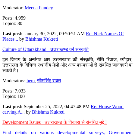
Moderator:
Meena Pandey
Posts: 4,959
Topics: 80
Last post:
January 30, 2022, 09:50:51 AM
Re: Nick Names Of
Places...
by
Bhishma Kukreti
Culture of Uttarakhand - उत्तराखण्ड की संस्कृति
इस विभाग के अर्न्तगत आप उत्तराखण्ड की संस्कृति, रीति रिवाज, त्यौहार,
उत्तराखंड के विभिन्न स्थानीय मेलों और अन्य परम्पराओं से संबंधित जानकारी पा
सकते है।
Moderators:
hem
,
खीमसिंह रावत
Posts: 7,033
Topics: 100
Last post:
September 25, 2022, 04:47:48 PM
Re: House Wood
carving A...
by
Bhishma Kukreti
Development Issues - उत्तराखण्ड के विकास से संबंधित मुद्दे !
Find details on various developmental surveys, Government