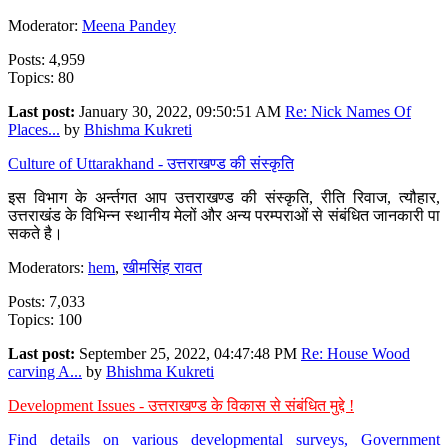
Moderator:
Meena Pandey
Posts: 4,959
Topics: 80
Last post:
January 30, 2022, 09:50:51 AM
Re: Nick Names Of
Places...
by
Bhishma Kukreti
Culture of Uttarakhand - उत्तराखण्ड की संस्कृति
इस विभाग के अर्न्तगत आप उत्तराखण्ड की संस्कृति, रीति रिवाज, त्यौहार,
उत्तराखंड के विभिन्न स्थानीय मेलों और अन्य परम्पराओं से संबंधित जानकारी पा
सकते है।
Moderators:
hem
,
खीमसिंह रावत
Posts: 7,033
Topics: 100
Last post:
September 25, 2022, 04:47:48 PM
Re: House Wood
carving A...
by
Bhishma Kukreti
Development Issues - उत्तराखण्ड के विकास से संबंधित मुद्दे !
Find details on various developmental surveys, Government