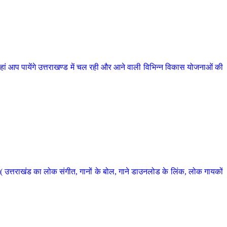
 आप पायेंगे उत्तराखण्ड में चल रही और आने वाली विभिन्न विकास योजनाओं की
 उत्तराखंड का लोक संगीत, गानों के बोल, गाने डाउनलोड के लिंक, लोक गायकों