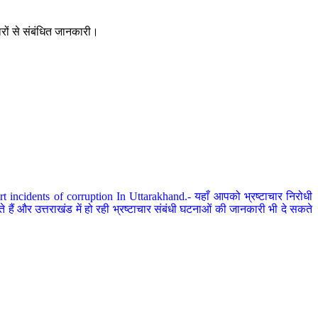
ारों से संबंधित जानकारी।
 incidents of corruption In Uttarakhand.- यहाँ आपको भ्रष्टाचार निरोधी
हैं और उत्तराखंड में हो रही भ्रष्टाचार संबंधी घटनाओं की जानकारी भी दे सकते