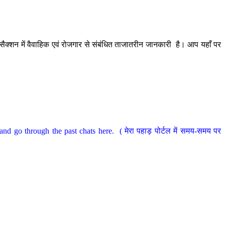
ैक्शन में वैवाहिक एवं रोजगार से संबंधित ताजातरीन जानकारी है। आप यहाँ पर
nd go through the past chats here. ( मेरा पहाड़ पोर्टल में समय-समय पर