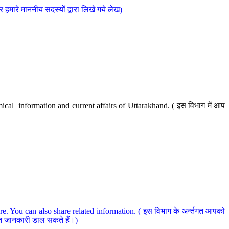
मारे माननीय सदस्यों द्वारा लिखे गये लेख)
cal information and current affairs of Uttarakhand. ( इस विभाग में आप
e. You can also share related information. ( इस विभाग के अर्न्तगत आपको
धित जानकारी डाल सकते हैं।)