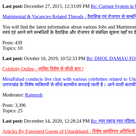
Last post:
December 27, 2015, 12:33:09 PM
Re: Currupt System in U
Matrimonial & Vacancies Related Threads - वैवाहिक एवं रोजगार से सम्बन्
You will find the latest information about various Jobs and Matrimonie
स्वयं एवं अपने सगे सम्बंधियों के वैवाहिक और रोजगार से संबंधित सूचना यहाँ 
Posts: 439
Topics: 10
Last post:
October 16, 2019, 10:52:33 PM
Re: DHOL DAMAU FOR
Celebrity Online - व्यक्ति विशेष से सीधी बात !
MeraPahad conducts live chat with various celebrities related to Utt
उत्तराखंड के विशेष व्यक्तियों से सीधे बातचीत करवाई जाती है। आने वाली बातची
Moderator:
Rajneesh
Posts: 3,396
Topics: 25
Last post:
December 14, 2020, 12:28:24 PM
Re: म्यर पहाड़ म्यर पछिया.
Articles By Esteemed Guests of Uttarakhand - विशेष आमंत्रित अतिथियों