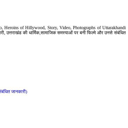
o, Heroins of Hillywood, Story, Video, Photographs of Uttarakhandi
ी, उत्तराखंड की धार्मिक,सामाजिक समस्याओं पर बनी फिल्मे और उनसे संबंधित
संबंधित जानकारी)