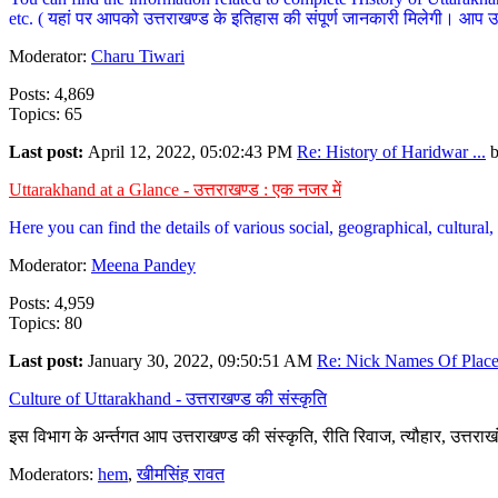
etc. ( यहां पर आपको उत्तराखण्ड के इतिहास की संपूर्ण जानकारी मिलेगी। आप उत्तरा
Moderator:
Charu Tiwari
Posts: 4,869
Topics: 65
Last post:
April 12, 2022, 05:02:43 PM
Re: History of Haridwar ...
Uttarakhand at a Glance - उत्तराखण्ड : एक नजर में
Here you can find the details of various social, geographical, cultura
Moderator:
Meena Pandey
Posts: 4,959
Topics: 80
Last post:
January 30, 2022, 09:50:51 AM
Re: Nick Names Of Places
Culture of Uttarakhand - उत्तराखण्ड की संस्कृति
इस विभाग के अर्न्तगत आप उत्तराखण्ड की संस्कृति, रीति रिवाज, त्यौहार, उत्तरा
Moderators:
hem
,
खीमसिंह रावत