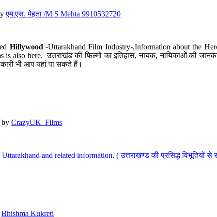
y
एम.एस. मेहता /M S Mehta 9910532720
led
Hillywood
-Uttarakhand Film Industry-,Information about the Her
s is also here. उत्तराखंड की फिल्मों का इतिहास, नायक, नायिकाओं की जानकार
कारी भी आप यहां पा सकते हैं।
by
CrazyUK_Films
Uttarakhand and related information. ( उत्तराखण्ड की प्रसिद्ध विभूतियों से 
y
Bhishma Kukreti