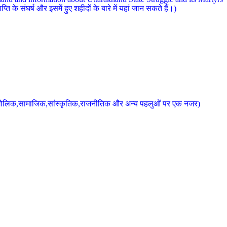
 के संघर्ष और इसमें हुए शहीदों के बारे में यहां जान सकते हैं।)
के भौगोलिक,सामाजिक,सांस्कृतिक,राजनीतिक और अन्य पहलुओं पर एक नजर)