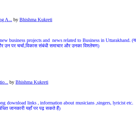
g A...
by
Bhishma Kukreti
ew business projects and news related to Business in Uttarakhand. (यहां
और उन पर चर्चा,विकास संबंधी समाचार और उनका विश्लेषण)
io...
by
Bhishma Kukreti
ng download links , information about musicians ,singers, lyricist etc. (
ंधित जानकारी यहाँ पर पढ़ सकते हैं)