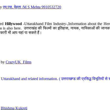
y
एम.एस. मेहता /M S Mehta 9910532720
led
Hillywood
-Uttarakhand Film Industry-,Information about the Her
s is also here. उत्तराखंड की फिल्मों का इतिहास, नायक, नायिकाओं की जानकार
कारी भी आप यहां पा सकते हैं।
by
CrazyUK_Films
Uttarakhand and related information. ( उत्तराखण्ड की प्रसिद्ध विभूतियों से 
y
Bhishma Kukreti