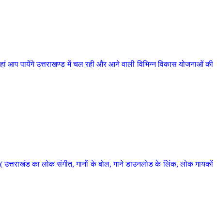
 आप पायेंगे उत्तराखण्ड में चल रही और आने वाली विभिन्न विकास योजनाओं की
 उत्तराखंड का लोक संगीत, गानों के बोल, गाने डाउनलोड के लिंक, लोक गायकों