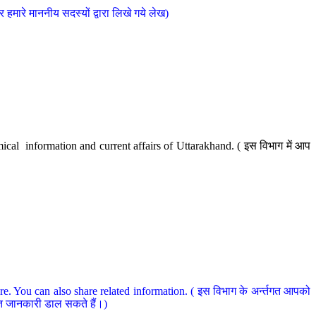
मारे माननीय सदस्यों द्वारा लिखे गये लेख)
cal information and current affairs of Uttarakhand. ( इस विभाग में आप
e. You can also share related information. ( इस विभाग के अर्न्तगत आपको
धित जानकारी डाल सकते हैं।)