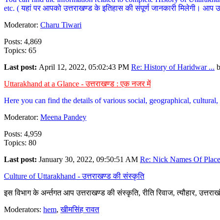
etc. ( यहां पर आपको उत्तराखण्ड के इतिहास की संपूर्ण जानकारी मिलेगी। आप उत्तरा
Moderator:
Charu Tiwari
Posts: 4,869
Topics: 65
Last post:
April 12, 2022, 05:02:43 PM
Re: History of Haridwar ...
Uttarakhand at a Glance - उत्तराखण्ड : एक नजर में
Here you can find the details of various social, geographical, cultura
Moderator:
Meena Pandey
Posts: 4,959
Topics: 80
Last post:
January 30, 2022, 09:50:51 AM
Re: Nick Names Of Places
Culture of Uttarakhand - उत्तराखण्ड की संस्कृति
इस विभाग के अर्न्तगत आप उत्तराखण्ड की संस्कृति, रीति रिवाज, त्यौहार, उत्तरा
Moderators:
hem
,
खीमसिंह रावत