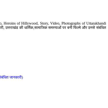
o, Heroins of Hillywood, Story, Video, Photographs of Uttarakhandi
ी, उत्तराखंड की धार्मिक,सामाजिक समस्याओं पर बनी फिल्मे और उनसे संबंधित
संबंधित जानकारी)