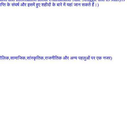
 के संघर्ष और इसमें हुए शहीदों के बारे में यहां जान सकते हैं।)
के भौगोलिक,सामाजिक,सांस्कृतिक,राजनीतिक और अन्य पहलुओं पर एक नजर)