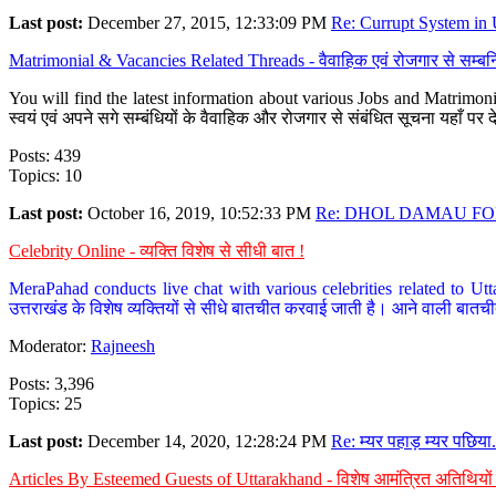
Last post:
December 27, 2015, 12:33:09 PM
Re: Currupt System in U
Matrimonial & Vacancies Related Threads - वैवाहिक एवं रोजगार से सम्बन्
You will find the latest information about various Jobs and Matrimonie
स्वयं एवं अपने सगे सम्बंधियों के वैवाहिक और रोजगार से संबंधित सूचना यहाँ 
Posts: 439
Topics: 10
Last post:
October 16, 2019, 10:52:33 PM
Re: DHOL DAMAU FOR
Celebrity Online - व्यक्ति विशेष से सीधी बात !
MeraPahad conducts live chat with various celebrities related to Utt
उत्तराखंड के विशेष व्यक्तियों से सीधे बातचीत करवाई जाती है। आने वाली बातची
Moderator:
Rajneesh
Posts: 3,396
Topics: 25
Last post:
December 14, 2020, 12:28:24 PM
Re: म्यर पहाड़ म्यर पछिया.
Articles By Esteemed Guests of Uttarakhand - विशेष आमंत्रित अतिथियों