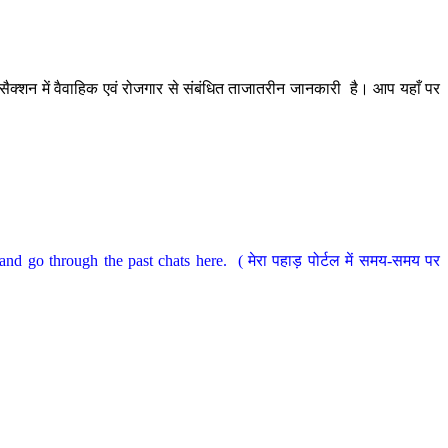
ैक्शन में वैवाहिक एवं रोजगार से संबंधित ताजातरीन जानकारी है। आप यहाँ पर
nd go through the past chats here. ( मेरा पहाड़ पोर्टल में समय-समय पर