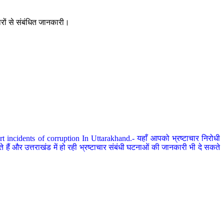
ारों से संबंधित जानकारी।
 incidents of corruption In Uttarakhand.- यहाँ आपको भ्रष्टाचार निरोधी
हैं और उत्तराखंड में हो रही भ्रष्टाचार संबंधी घटनाओं की जानकारी भी दे सकते