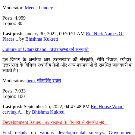
Moderator:
Meena Pandey
Posts: 4,959
Topics: 80
Last post:
January 30, 2022, 09:50:51 AM
Re: Nick Names Of
Places...
by
Bhishma Kukreti
Culture of Uttarakhand - उत्तराखण्ड की संस्कृति
इस विभाग के अर्न्तगत आप उत्तराखण्ड की संस्कृति, रीति रिवाज, त्यौहार,
उत्तराखंड के विभिन्न स्थानीय मेलों और अन्य परम्पराओं से संबंधित जानकारी पा
सकते है।
Moderators:
hem
,
खीमसिंह रावत
Posts: 7,033
Topics: 100
Last post:
September 25, 2022, 04:47:48 PM
Re: House Wood
carving A...
by
Bhishma Kukreti
Development Issues - उत्तराखण्ड के विकास से संबंधित मुद्दे !
Find details on various developmental surveys, Government