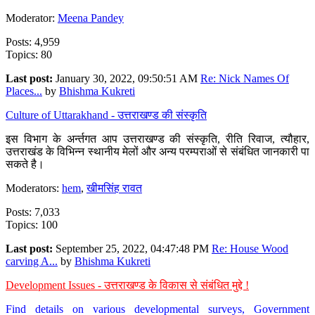
Moderator:
Meena Pandey
Posts: 4,959
Topics: 80
Last post:
January 30, 2022, 09:50:51 AM
Re: Nick Names Of
Places...
by
Bhishma Kukreti
Culture of Uttarakhand - उत्तराखण्ड की संस्कृति
इस विभाग के अर्न्तगत आप उत्तराखण्ड की संस्कृति, रीति रिवाज, त्यौहार,
उत्तराखंड के विभिन्न स्थानीय मेलों और अन्य परम्पराओं से संबंधित जानकारी पा
सकते है।
Moderators:
hem
,
खीमसिंह रावत
Posts: 7,033
Topics: 100
Last post:
September 25, 2022, 04:47:48 PM
Re: House Wood
carving A...
by
Bhishma Kukreti
Development Issues - उत्तराखण्ड के विकास से संबंधित मुद्दे !
Find details on various developmental surveys, Government