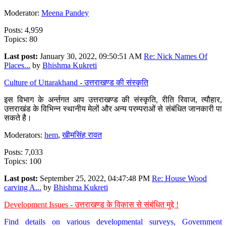
Moderator:
Meena Pandey
Posts: 4,959
Topics: 80
Last post:
January 30, 2022, 09:50:51 AM
Re: Nick Names Of
Places...
by
Bhishma Kukreti
Culture of Uttarakhand - उत्तराखण्ड की संस्कृति
इस विभाग के अर्न्तगत आप उत्तराखण्ड की संस्कृति, रीति रिवाज, त्यौहार,
उत्तराखंड के विभिन्न स्थानीय मेलों और अन्य परम्पराओं से संबंधित जानकारी पा
सकते है।
Moderators:
hem
,
खीमसिंह रावत
Posts: 7,033
Topics: 100
Last post:
September 25, 2022, 04:47:48 PM
Re: House Wood
carving A...
by
Bhishma Kukreti
Development Issues - उत्तराखण्ड के विकास से संबंधित मुद्दे !
Find details on various developmental surveys, Government