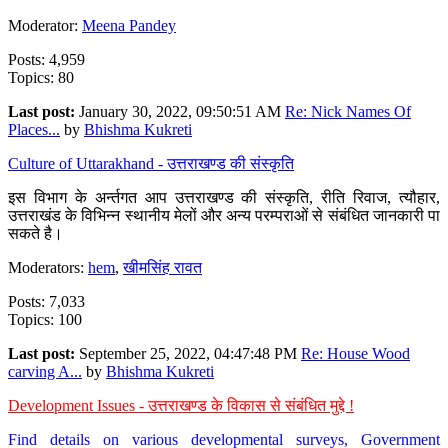
Moderator:
Meena Pandey
Posts: 4,959
Topics: 80
Last post:
January 30, 2022, 09:50:51 AM
Re: Nick Names Of
Places...
by
Bhishma Kukreti
Culture of Uttarakhand - उत्तराखण्ड की संस्कृति
इस विभाग के अर्न्तगत आप उत्तराखण्ड की संस्कृति, रीति रिवाज, त्यौहार,
उत्तराखंड के विभिन्न स्थानीय मेलों और अन्य परम्पराओं से संबंधित जानकारी पा
सकते है।
Moderators:
hem
,
खीमसिंह रावत
Posts: 7,033
Topics: 100
Last post:
September 25, 2022, 04:47:48 PM
Re: House Wood
carving A...
by
Bhishma Kukreti
Development Issues - उत्तराखण्ड के विकास से संबंधित मुद्दे !
Find details on various developmental surveys, Government