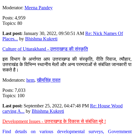
Moderator:
Meena Pandey
Posts: 4,959
Topics: 80
Last post:
January 30, 2022, 09:50:51 AM
Re: Nick Names Of
Places...
by
Bhishma Kukreti
Culture of Uttarakhand - उत्तराखण्ड की संस्कृति
इस विभाग के अर्न्तगत आप उत्तराखण्ड की संस्कृति, रीति रिवाज, त्यौहार,
उत्तराखंड के विभिन्न स्थानीय मेलों और अन्य परम्पराओं से संबंधित जानकारी पा
सकते है।
Moderators:
hem
,
खीमसिंह रावत
Posts: 7,033
Topics: 100
Last post:
September 25, 2022, 04:47:48 PM
Re: House Wood
carving A...
by
Bhishma Kukreti
Development Issues - उत्तराखण्ड के विकास से संबंधित मुद्दे !
Find details on various developmental surveys, Government