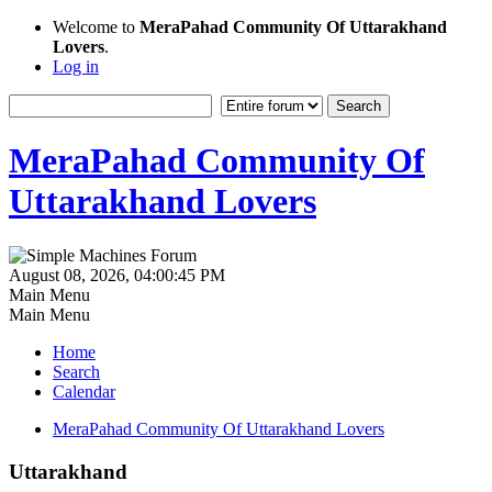
Welcome to
MeraPahad Community Of Uttarakhand
Lovers
.
Log in
MeraPahad Community Of
Uttarakhand Lovers
August 08, 2026, 04:00:45 PM
Main Menu
Main Menu
Home
Search
Calendar
MeraPahad Community Of Uttarakhand Lovers
Uttarakhand