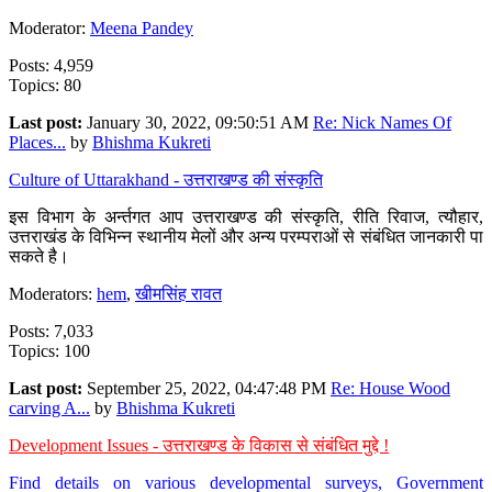
Moderator:
Meena Pandey
Posts: 4,959
Topics: 80
Last post:
January 30, 2022, 09:50:51 AM
Re: Nick Names Of
Places...
by
Bhishma Kukreti
Culture of Uttarakhand - उत्तराखण्ड की संस्कृति
इस विभाग के अर्न्तगत आप उत्तराखण्ड की संस्कृति, रीति रिवाज, त्यौहार,
उत्तराखंड के विभिन्न स्थानीय मेलों और अन्य परम्पराओं से संबंधित जानकारी पा
सकते है।
Moderators:
hem
,
खीमसिंह रावत
Posts: 7,033
Topics: 100
Last post:
September 25, 2022, 04:47:48 PM
Re: House Wood
carving A...
by
Bhishma Kukreti
Development Issues - उत्तराखण्ड के विकास से संबंधित मुद्दे !
Find details on various developmental surveys, Government