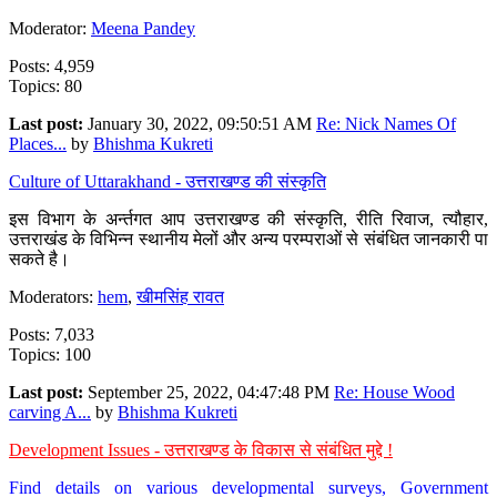
Moderator:
Meena Pandey
Posts: 4,959
Topics: 80
Last post:
January 30, 2022, 09:50:51 AM
Re: Nick Names Of
Places...
by
Bhishma Kukreti
Culture of Uttarakhand - उत्तराखण्ड की संस्कृति
इस विभाग के अर्न्तगत आप उत्तराखण्ड की संस्कृति, रीति रिवाज, त्यौहार,
उत्तराखंड के विभिन्न स्थानीय मेलों और अन्य परम्पराओं से संबंधित जानकारी पा
सकते है।
Moderators:
hem
,
खीमसिंह रावत
Posts: 7,033
Topics: 100
Last post:
September 25, 2022, 04:47:48 PM
Re: House Wood
carving A...
by
Bhishma Kukreti
Development Issues - उत्तराखण्ड के विकास से संबंधित मुद्दे !
Find details on various developmental surveys, Government