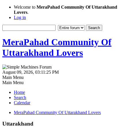
Welcome to
MeraPahad Community Of Uttarakhand
Lovers
.
Log in
MeraPahad Community Of
Uttarakhand Lovers
August 09, 2026, 03:11:25 PM
Main Menu
Main Menu
Home
Search
Calendar
MeraPahad Community Of Uttarakhand Lovers
Uttarakhand