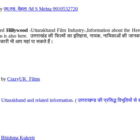
y
एम.एस. मेहता /M S Mehta 9910532720
led
Hillywood
-Uttarakhand Film Industry-,Information about the Her
s is also here. उत्तराखंड की फिल्मों का इतिहास, नायक, नायिकाओं की जानकार
कारी भी आप यहां पा सकते हैं।
by
CrazyUK_Films
Uttarakhand and related information. ( उत्तराखण्ड की प्रसिद्ध विभूतियों से 
y
Bhishma Kukreti