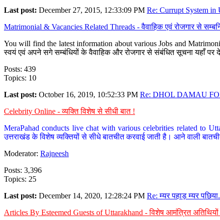
Last post:
December 27, 2015, 12:33:09 PM
Re: Currupt System in U
Matrimonial & Vacancies Related Threads - वैवाहिक एवं रोजगार से सम्बन्
You will find the latest information about various Jobs and Matrimonie
स्वयं एवं अपने सगे सम्बंधियों के वैवाहिक और रोजगार से संबंधित सूचना यहाँ 
Posts: 439
Topics: 10
Last post:
October 16, 2019, 10:52:33 PM
Re: DHOL DAMAU FOR
Celebrity Online - व्यक्ति विशेष से सीधी बात !
MeraPahad conducts live chat with various celebrities related to Utt
उत्तराखंड के विशेष व्यक्तियों से सीधे बातचीत करवाई जाती है। आने वाली बातची
Moderator:
Rajneesh
Posts: 3,396
Topics: 25
Last post:
December 14, 2020, 12:28:24 PM
Re: म्यर पहाड़ म्यर पछिया.
Articles By Esteemed Guests of Uttarakhand - विशेष आमंत्रित अतिथियों