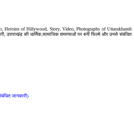
o, Heroins of Hillywood, Story, Video, Photographs of Uttarakhandi
ी, उत्तराखंड की धार्मिक,सामाजिक समस्याओं पर बनी फिल्मे और उनसे संबंधित
संबंधित जानकारी)