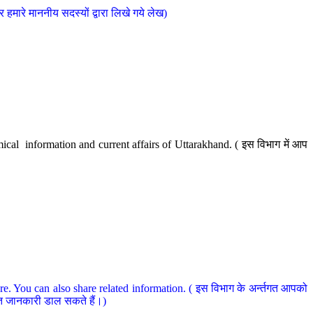
मारे माननीय सदस्यों द्वारा लिखे गये लेख)
cal information and current affairs of Uttarakhand. ( इस विभाग में आप
e. You can also share related information. ( इस विभाग के अर्न्तगत आपको
धित जानकारी डाल सकते हैं।)