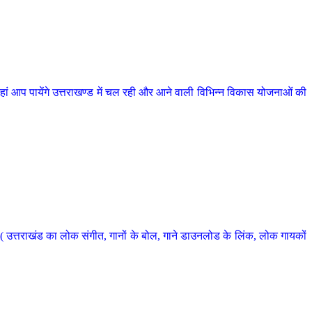
 आप पायेंगे उत्तराखण्ड में चल रही और आने वाली विभिन्न विकास योजनाओं की
 उत्तराखंड का लोक संगीत, गानों के बोल, गाने डाउनलोड के लिंक, लोक गायकों