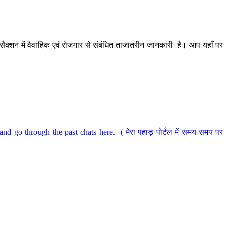
ैक्शन में वैवाहिक एवं रोजगार से संबंधित ताजातरीन जानकारी है। आप यहाँ पर
nd go through the past chats here. ( मेरा पहाड़ पोर्टल में समय-समय पर