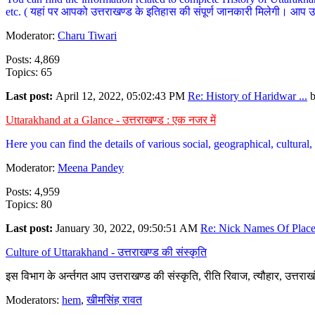
etc. ( यहां पर आपको उत्तराखण्ड के इतिहास की संपूर्ण जानकारी मिलेगी। आप उत्तरा
Moderator:
Charu Tiwari
Posts: 4,869
Topics: 65
Last post:
April 12, 2022, 05:02:43 PM
Re: History of Haridwar ...
Uttarakhand at a Glance - उत्तराखण्ड : एक नजर में
Here you can find the details of various social, geographical, cultura
Moderator:
Meena Pandey
Posts: 4,959
Topics: 80
Last post:
January 30, 2022, 09:50:51 AM
Re: Nick Names Of Places
Culture of Uttarakhand - उत्तराखण्ड की संस्कृति
इस विभाग के अर्न्तगत आप उत्तराखण्ड की संस्कृति, रीति रिवाज, त्यौहार, उत्तरा
Moderators:
hem
,
खीमसिंह रावत