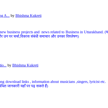
g A...
by
Bhishma Kukreti
ew business projects and news related to Business in Uttarakhand. (यहां
और उन पर चर्चा,विकास संबंधी समाचार और उनका विश्लेषण)
io...
by
Bhishma Kukreti
ng download links , information about musicians ,singers, lyricist etc. (
ंधित जानकारी यहाँ पर पढ़ सकते हैं)