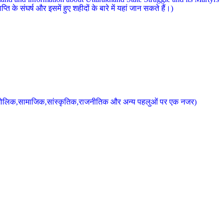
 के संघर्ष और इसमें हुए शहीदों के बारे में यहां जान सकते हैं।)
के भौगोलिक,सामाजिक,सांस्कृतिक,राजनीतिक और अन्य पहलुओं पर एक नजर)