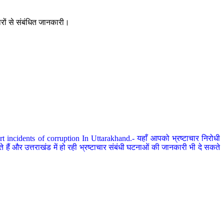
ारों से संबंधित जानकारी।
 incidents of corruption In Uttarakhand.- यहाँ आपको भ्रष्टाचार निरोधी
हैं और उत्तराखंड में हो रही भ्रष्टाचार संबंधी घटनाओं की जानकारी भी दे सकते