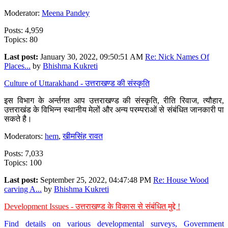
Moderator:
Meena Pandey
Posts: 4,959
Topics: 80
Last post:
January 30, 2022, 09:50:51 AM
Re: Nick Names Of
Places...
by
Bhishma Kukreti
Culture of Uttarakhand - उत्तराखण्ड की संस्कृति
इस विभाग के अर्न्तगत आप उत्तराखण्ड की संस्कृति, रीति रिवाज, त्यौहार,
उत्तराखंड के विभिन्न स्थानीय मेलों और अन्य परम्पराओं से संबंधित जानकारी पा
सकते है।
Moderators:
hem
,
खीमसिंह रावत
Posts: 7,033
Topics: 100
Last post:
September 25, 2022, 04:47:48 PM
Re: House Wood
carving A...
by
Bhishma Kukreti
Development Issues - उत्तराखण्ड के विकास से संबंधित मुद्दे !
Find details on various developmental surveys, Government