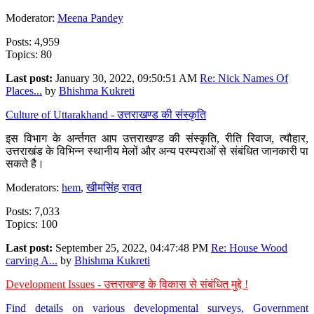
Moderator:
Meena Pandey
Posts: 4,959
Topics: 80
Last post:
January 30, 2022, 09:50:51 AM
Re: Nick Names Of
Places...
by
Bhishma Kukreti
Culture of Uttarakhand - उत्तराखण्ड की संस्कृति
इस विभाग के अर्न्तगत आप उत्तराखण्ड की संस्कृति, रीति रिवाज, त्यौहार,
उत्तराखंड के विभिन्न स्थानीय मेलों और अन्य परम्पराओं से संबंधित जानकारी पा
सकते है।
Moderators:
hem
,
खीमसिंह रावत
Posts: 7,033
Topics: 100
Last post:
September 25, 2022, 04:47:48 PM
Re: House Wood
carving A...
by
Bhishma Kukreti
Development Issues - उत्तराखण्ड के विकास से संबंधित मुद्दे !
Find details on various developmental surveys, Government