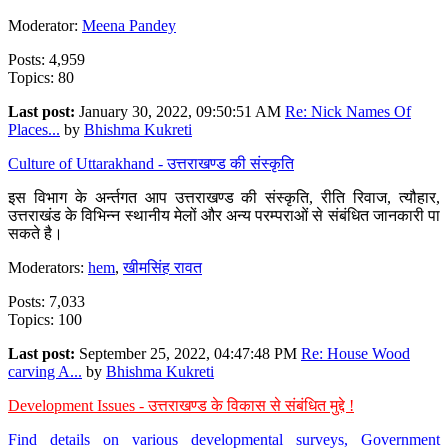
Moderator:
Meena Pandey
Posts: 4,959
Topics: 80
Last post:
January 30, 2022, 09:50:51 AM
Re: Nick Names Of
Places...
by
Bhishma Kukreti
Culture of Uttarakhand - उत्तराखण्ड की संस्कृति
इस विभाग के अर्न्तगत आप उत्तराखण्ड की संस्कृति, रीति रिवाज, त्यौहार,
उत्तराखंड के विभिन्न स्थानीय मेलों और अन्य परम्पराओं से संबंधित जानकारी पा
सकते है।
Moderators:
hem
,
खीमसिंह रावत
Posts: 7,033
Topics: 100
Last post:
September 25, 2022, 04:47:48 PM
Re: House Wood
carving A...
by
Bhishma Kukreti
Development Issues - उत्तराखण्ड के विकास से संबंधित मुद्दे !
Find details on various developmental surveys, Government