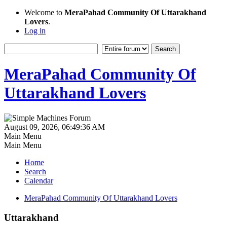
Welcome to
MeraPahad Community Of Uttarakhand
Lovers
.
Log in
MeraPahad Community Of
Uttarakhand Lovers
August 09, 2026, 06:49:36 AM
Main Menu
Main Menu
Home
Search
Calendar
MeraPahad Community Of Uttarakhand Lovers
Uttarakhand