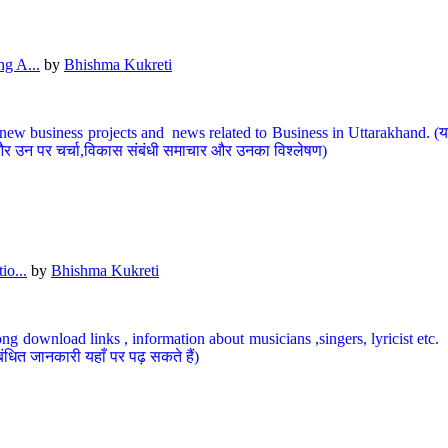
g A...
by
Bhishma Kukreti
ew business projects and news related to Business in Uttarakhand. (यहां
और उन पर चर्चा,विकास संबंधी समाचार और उनका विश्लेषण)
io...
by
Bhishma Kukreti
ng download links , information about musicians ,singers, lyricist etc. (
ंधित जानकारी यहाँ पर पढ़ सकते हैं)