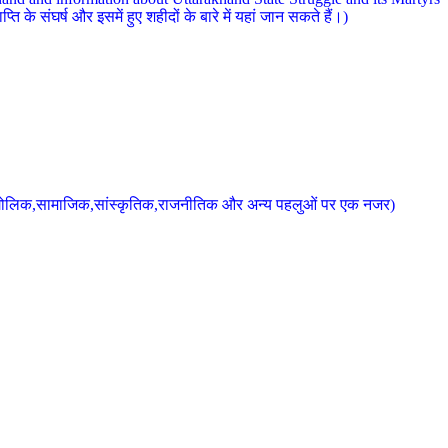
 के संघर्ष और इसमें हुए शहीदों के बारे में यहां जान सकते हैं।)
के भौगोलिक,सामाजिक,सांस्कृतिक,राजनीतिक और अन्य पहलुओं पर एक नजर)