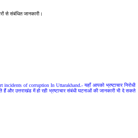
ारों से संबंधित जानकारी।
 incidents of corruption In Uttarakhand.- यहाँ आपको भ्रष्टाचार निरोधी
हैं और उत्तराखंड में हो रही भ्रष्टाचार संबंधी घटनाओं की जानकारी भी दे सकते