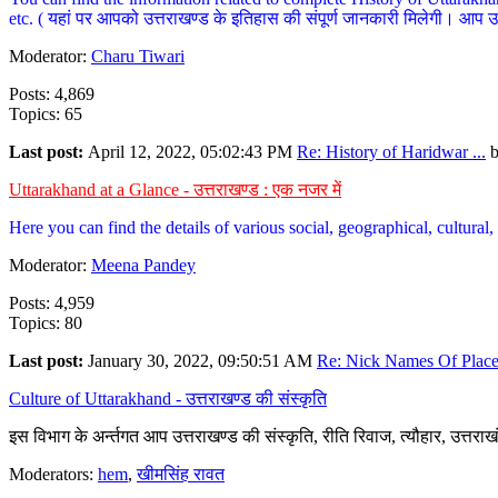
etc. ( यहां पर आपको उत्तराखण्ड के इतिहास की संपूर्ण जानकारी मिलेगी। आप उत्तरा
Moderator:
Charu Tiwari
Posts: 4,869
Topics: 65
Last post:
April 12, 2022, 05:02:43 PM
Re: History of Haridwar ...
Uttarakhand at a Glance - उत्तराखण्ड : एक नजर में
Here you can find the details of various social, geographical, cultura
Moderator:
Meena Pandey
Posts: 4,959
Topics: 80
Last post:
January 30, 2022, 09:50:51 AM
Re: Nick Names Of Places
Culture of Uttarakhand - उत्तराखण्ड की संस्कृति
इस विभाग के अर्न्तगत आप उत्तराखण्ड की संस्कृति, रीति रिवाज, त्यौहार, उत्तरा
Moderators:
hem
,
खीमसिंह रावत