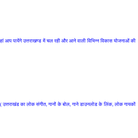
 आप पायेंगे उत्तराखण्ड में चल रही और आने वाली विभिन्न विकास योजनाओं की
 उत्तराखंड का लोक संगीत, गानों के बोल, गाने डाउनलोड के लिंक, लोक गायकों