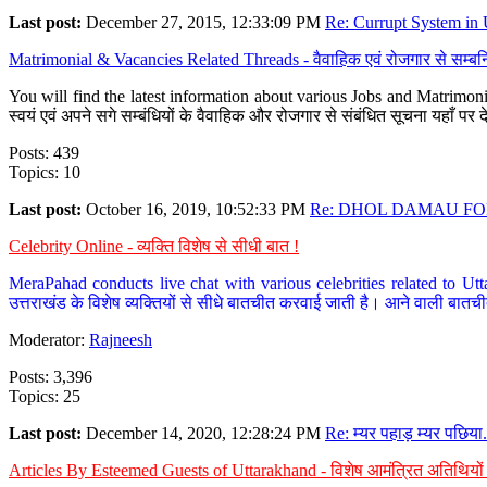
Last post:
December 27, 2015, 12:33:09 PM
Re: Currupt System in U
Matrimonial & Vacancies Related Threads - वैवाहिक एवं रोजगार से सम्बन्
You will find the latest information about various Jobs and Matrimonie
स्वयं एवं अपने सगे सम्बंधियों के वैवाहिक और रोजगार से संबंधित सूचना यहाँ 
Posts: 439
Topics: 10
Last post:
October 16, 2019, 10:52:33 PM
Re: DHOL DAMAU FOR
Celebrity Online - व्यक्ति विशेष से सीधी बात !
MeraPahad conducts live chat with various celebrities related to Utt
उत्तराखंड के विशेष व्यक्तियों से सीधे बातचीत करवाई जाती है। आने वाली बातची
Moderator:
Rajneesh
Posts: 3,396
Topics: 25
Last post:
December 14, 2020, 12:28:24 PM
Re: म्यर पहाड़ म्यर पछिया.
Articles By Esteemed Guests of Uttarakhand - विशेष आमंत्रित अतिथियों