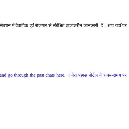
ैक्शन में वैवाहिक एवं रोजगार से संबंधित ताजातरीन जानकारी है। आप यहाँ पर
nd go through the past chats here. ( मेरा पहाड़ पोर्टल में समय-समय पर