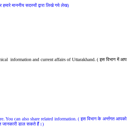
मारे माननीय सदस्यों द्वारा लिखे गये लेख)
cal information and current affairs of Uttarakhand. ( इस विभाग में आप
e. You can also share related information. ( इस विभाग के अर्न्तगत आपको
धित जानकारी डाल सकते हैं।)