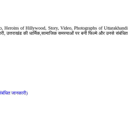
o, Heroins of Hillywood, Story, Video, Photographs of Uttarakhandi
ी, उत्तराखंड की धार्मिक,सामाजिक समस्याओं पर बनी फिल्मे और उनसे संबंधित
संबंधित जानकारी)