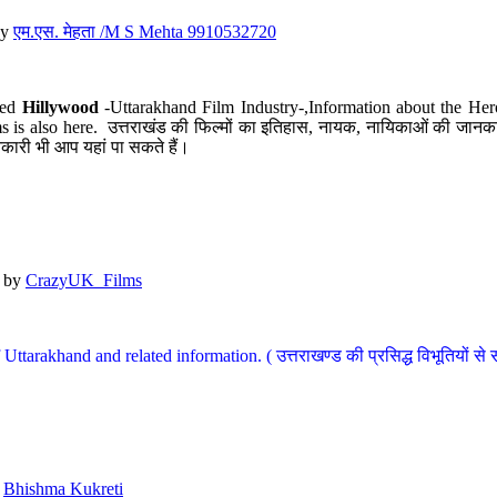
y
एम.एस. मेहता /M S Mehta 9910532720
led
Hillywood
-Uttarakhand Film Industry-,Information about the Her
s is also here. उत्तराखंड की फिल्मों का इतिहास, नायक, नायिकाओं की जानकार
कारी भी आप यहां पा सकते हैं।
by
CrazyUK_Films
Uttarakhand and related information. ( उत्तराखण्ड की प्रसिद्ध विभूतियों से 
y
Bhishma Kukreti