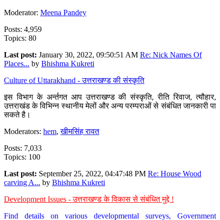
Moderator:
Meena Pandey
Posts: 4,959
Topics: 80
Last post:
January 30, 2022, 09:50:51 AM
Re: Nick Names Of
Places...
by
Bhishma Kukreti
Culture of Uttarakhand - उत्तराखण्ड की संस्कृति
इस विभाग के अर्न्तगत आप उत्तराखण्ड की संस्कृति, रीति रिवाज, त्यौहार,
उत्तराखंड के विभिन्न स्थानीय मेलों और अन्य परम्पराओं से संबंधित जानकारी पा
सकते है।
Moderators:
hem
,
खीमसिंह रावत
Posts: 7,033
Topics: 100
Last post:
September 25, 2022, 04:47:48 PM
Re: House Wood
carving A...
by
Bhishma Kukreti
Development Issues - उत्तराखण्ड के विकास से संबंधित मुद्दे !
Find details on various developmental surveys, Government