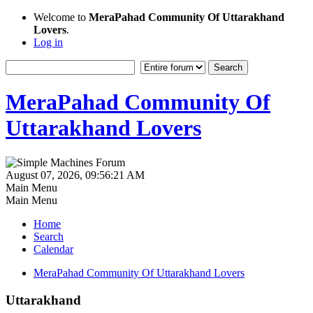
Welcome to
MeraPahad Community Of Uttarakhand
Lovers
.
Log in
MeraPahad Community Of
Uttarakhand Lovers
August 07, 2026, 09:56:21 AM
Main Menu
Main Menu
Home
Search
Calendar
MeraPahad Community Of Uttarakhand Lovers
Uttarakhand