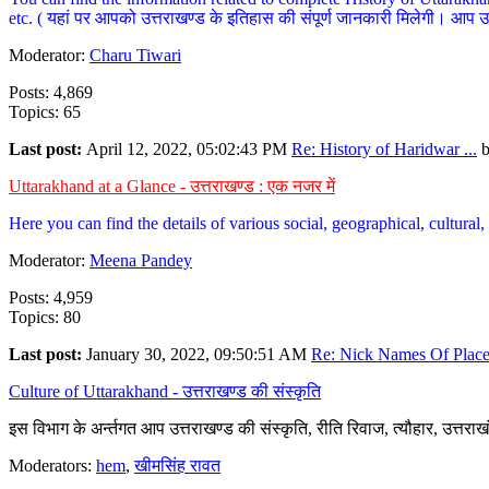
etc. ( यहां पर आपको उत्तराखण्ड के इतिहास की संपूर्ण जानकारी मिलेगी। आप उत्तरा
Moderator:
Charu Tiwari
Posts: 4,869
Topics: 65
Last post:
April 12, 2022, 05:02:43 PM
Re: History of Haridwar ...
Uttarakhand at a Glance - उत्तराखण्ड : एक नजर में
Here you can find the details of various social, geographical, cultura
Moderator:
Meena Pandey
Posts: 4,959
Topics: 80
Last post:
January 30, 2022, 09:50:51 AM
Re: Nick Names Of Places
Culture of Uttarakhand - उत्तराखण्ड की संस्कृति
इस विभाग के अर्न्तगत आप उत्तराखण्ड की संस्कृति, रीति रिवाज, त्यौहार, उत्तरा
Moderators:
hem
,
खीमसिंह रावत