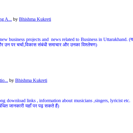
g A...
by
Bhishma Kukreti
ew business projects and news related to Business in Uttarakhand. (यहां
और उन पर चर्चा,विकास संबंधी समाचार और उनका विश्लेषण)
io...
by
Bhishma Kukreti
ng download links , information about musicians ,singers, lyricist etc. (
ंधित जानकारी यहाँ पर पढ़ सकते हैं)