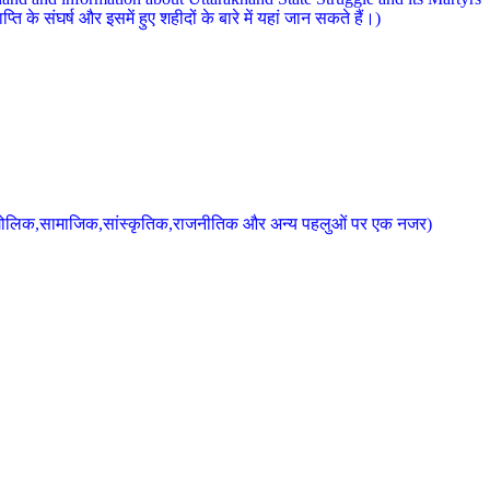
 के संघर्ष और इसमें हुए शहीदों के बारे में यहां जान सकते हैं।)
के भौगोलिक,सामाजिक,सांस्कृतिक,राजनीतिक और अन्य पहलुओं पर एक नजर)