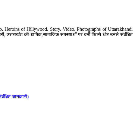
o, Heroins of Hillywood, Story, Video, Photographs of Uttarakhandi
ी, उत्तराखंड की धार्मिक,सामाजिक समस्याओं पर बनी फिल्मे और उनसे संबंधित
संबंधित जानकारी)