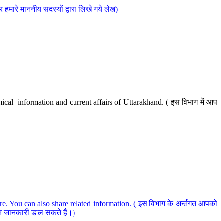
मारे माननीय सदस्यों द्वारा लिखे गये लेख)
cal information and current affairs of Uttarakhand. ( इस विभाग में आप
e. You can also share related information. ( इस विभाग के अर्न्तगत आपको
धित जानकारी डाल सकते हैं।)