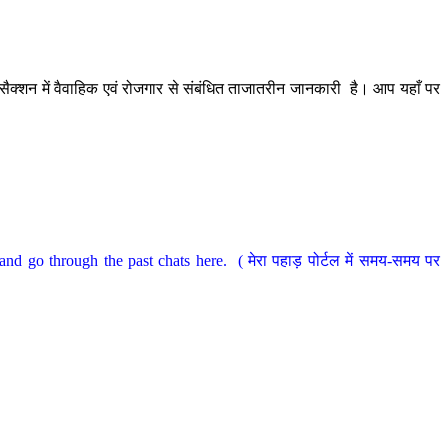
ैक्शन में वैवाहिक एवं रोजगार से संबंधित ताजातरीन जानकारी है। आप यहाँ पर
nd go through the past chats here. ( मेरा पहाड़ पोर्टल में समय-समय पर