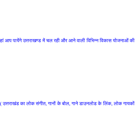
 आप पायेंगे उत्तराखण्ड में चल रही और आने वाली विभिन्न विकास योजनाओं की
 उत्तराखंड का लोक संगीत, गानों के बोल, गाने डाउनलोड के लिंक, लोक गायकों