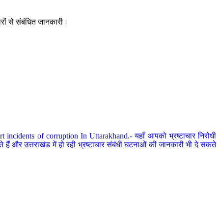
ारों से संबंधित जानकारी।
 incidents of corruption In Uttarakhand.- यहाँ आपको भ्रष्टाचार निरोधी
हैं और उत्तराखंड में हो रही भ्रष्टाचार संबंधी घटनाओं की जानकारी भी दे सकते