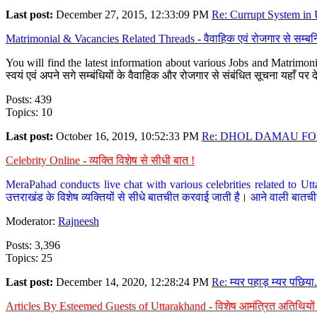
Last post:
December 27, 2015, 12:33:09 PM
Re: Currupt System in U
Matrimonial & Vacancies Related Threads - वैवाहिक एवं रोजगार से सम्बन्
You will find the latest information about various Jobs and Matrimonie
स्वयं एवं अपने सगे सम्बंधियों के वैवाहिक और रोजगार से संबंधित सूचना यहाँ 
Posts: 439
Topics: 10
Last post:
October 16, 2019, 10:52:33 PM
Re: DHOL DAMAU FOR
Celebrity Online - व्यक्ति विशेष से सीधी बात !
MeraPahad conducts live chat with various celebrities related to Utt
उत्तराखंड के विशेष व्यक्तियों से सीधे बातचीत करवाई जाती है। आने वाली बातची
Moderator:
Rajneesh
Posts: 3,396
Topics: 25
Last post:
December 14, 2020, 12:28:24 PM
Re: म्यर पहाड़ म्यर पछिया.
Articles By Esteemed Guests of Uttarakhand - विशेष आमंत्रित अतिथियों