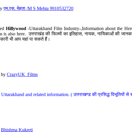
y
एम.एस. मेहता /M S Mehta 9910532720
led
Hillywood
-Uttarakhand Film Industry-,Information about the Her
s is also here. उत्तराखंड की फिल्मों का इतिहास, नायक, नायिकाओं की जानकार
कारी भी आप यहां पा सकते हैं।
by
CrazyUK_Films
Uttarakhand and related information. ( उत्तराखण्ड की प्रसिद्ध विभूतियों से 
y
Bhishma Kukreti