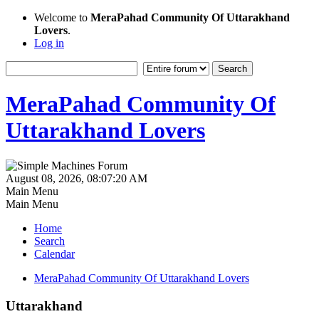
Welcome to
MeraPahad Community Of Uttarakhand
Lovers
.
Log in
MeraPahad Community Of
Uttarakhand Lovers
August 08, 2026, 08:07:20 AM
Main Menu
Main Menu
Home
Search
Calendar
MeraPahad Community Of Uttarakhand Lovers
Uttarakhand