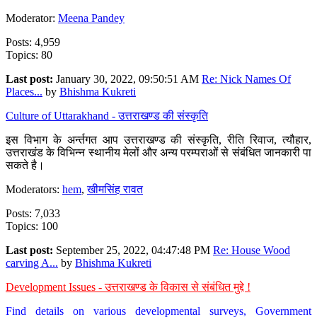
Moderator:
Meena Pandey
Posts: 4,959
Topics: 80
Last post:
January 30, 2022, 09:50:51 AM
Re: Nick Names Of
Places...
by
Bhishma Kukreti
Culture of Uttarakhand - उत्तराखण्ड की संस्कृति
इस विभाग के अर्न्तगत आप उत्तराखण्ड की संस्कृति, रीति रिवाज, त्यौहार,
उत्तराखंड के विभिन्न स्थानीय मेलों और अन्य परम्पराओं से संबंधित जानकारी पा
सकते है।
Moderators:
hem
,
खीमसिंह रावत
Posts: 7,033
Topics: 100
Last post:
September 25, 2022, 04:47:48 PM
Re: House Wood
carving A...
by
Bhishma Kukreti
Development Issues - उत्तराखण्ड के विकास से संबंधित मुद्दे !
Find details on various developmental surveys, Government