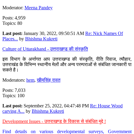
Moderator:
Meena Pandey
Posts: 4,959
Topics: 80
Last post:
January 30, 2022, 09:50:51 AM
Re: Nick Names Of
Places...
by
Bhishma Kukreti
Culture of Uttarakhand - उत्तराखण्ड की संस्कृति
इस विभाग के अर्न्तगत आप उत्तराखण्ड की संस्कृति, रीति रिवाज, त्यौहार,
उत्तराखंड के विभिन्न स्थानीय मेलों और अन्य परम्पराओं से संबंधित जानकारी पा
सकते है।
Moderators:
hem
,
खीमसिंह रावत
Posts: 7,033
Topics: 100
Last post:
September 25, 2022, 04:47:48 PM
Re: House Wood
carving A...
by
Bhishma Kukreti
Development Issues - उत्तराखण्ड के विकास से संबंधित मुद्दे !
Find details on various developmental surveys, Government