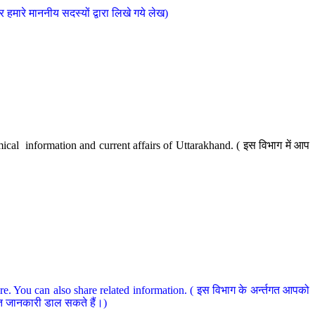
मारे माननीय सदस्यों द्वारा लिखे गये लेख)
cal information and current affairs of Uttarakhand. ( इस विभाग में आप
e. You can also share related information. ( इस विभाग के अर्न्तगत आपको
धित जानकारी डाल सकते हैं।)