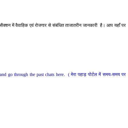
ैक्शन में वैवाहिक एवं रोजगार से संबंधित ताजातरीन जानकारी है। आप यहाँ पर
nd go through the past chats here. ( मेरा पहाड़ पोर्टल में समय-समय पर