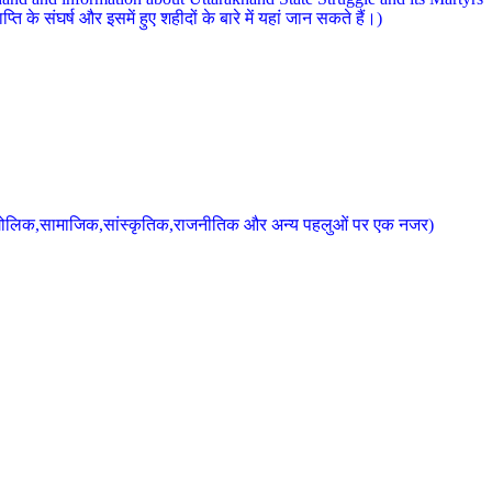
 के संघर्ष और इसमें हुए शहीदों के बारे में यहां जान सकते हैं।)
के भौगोलिक,सामाजिक,सांस्कृतिक,राजनीतिक और अन्य पहलुओं पर एक नजर)