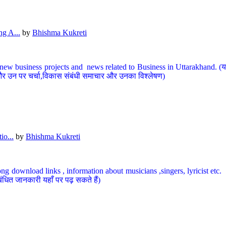
g A...
by
Bhishma Kukreti
ew business projects and news related to Business in Uttarakhand. (यहां
और उन पर चर्चा,विकास संबंधी समाचार और उनका विश्लेषण)
io...
by
Bhishma Kukreti
ng download links , information about musicians ,singers, lyricist etc. (
ंधित जानकारी यहाँ पर पढ़ सकते हैं)