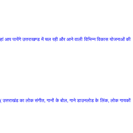
 आप पायेंगे उत्तराखण्ड में चल रही और आने वाली विभिन्न विकास योजनाओं की
 उत्तराखंड का लोक संगीत, गानों के बोल, गाने डाउनलोड के लिंक, लोक गायकों