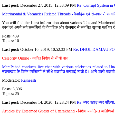
Last post:
December 27, 2015, 12:33:09 PM
Re: Currupt System in U
Matrimonial & Vacancies Related Threads - वैवाहिक एवं रोजगार से सम्बन्
You will find the latest information about various Jobs and Matrimonie
स्वयं एवं अपने सगे सम्बंधियों के वैवाहिक और रोजगार से संबंधित सूचना यहाँ 
Posts: 439
Topics: 10
Last post:
October 16, 2019, 10:52:33 PM
Re: DHOL DAMAU FOR
Celebrity Online - व्यक्ति विशेष से सीधी बात !
MeraPahad conducts live chat with various celebrities related to Utt
उत्तराखंड के विशेष व्यक्तियों से सीधे बातचीत करवाई जाती है। आने वाली बातची
Moderator:
Rajneesh
Posts: 3,396
Topics: 25
Last post:
December 14, 2020, 12:28:24 PM
Re: म्यर पहाड़ म्यर पछिया.
Articles By Esteemed Guests of Uttarakhand - विशेष आमंत्रित अतिथियों