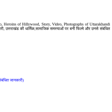
o, Heroins of Hillywood, Story, Video, Photographs of Uttarakhandi
ी, उत्तराखंड की धार्मिक,सामाजिक समस्याओं पर बनी फिल्मे और उनसे संबंधित
संबंधित जानकारी)