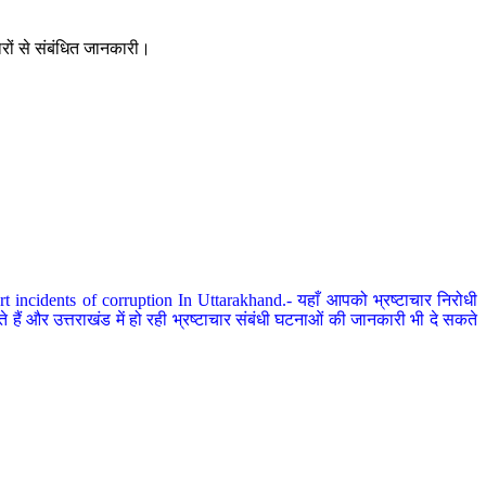
ारों से संबंधित जानकारी।
 incidents of corruption In Uttarakhand.- यहाँ आपको भ्रष्टाचार निरोधी
हैं और उत्तराखंड में हो रही भ्रष्टाचार संबंधी घटनाओं की जानकारी भी दे सकते