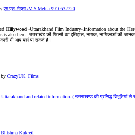
y
एम.एस. मेहता /M S Mehta 9910532720
led
Hillywood
-Uttarakhand Film Industry-,Information about the Her
s is also here. उत्तराखंड की फिल्मों का इतिहास, नायक, नायिकाओं की जानकार
कारी भी आप यहां पा सकते हैं।
by
CrazyUK_Films
Uttarakhand and related information. ( उत्तराखण्ड की प्रसिद्ध विभूतियों से 
y
Bhishma Kukreti