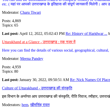
etc. ( यहां पर आपको उत्तराखण्ड के इतिहास की संपूर्ण जानकारी मिलेगी। आप उत्तरा
Moderator:
Charu Tiwari
Posts: 4,869
Topics: 65
Last post:
April 12, 2022, 05:02:43 PM
Re: History of Haridwar ...
Uttarakhand at a Glance - उत्तराखण्ड : एक नजर में
Here you can find the details of various social, geographical, cultura
Moderator:
Meena Pandey
Posts: 4,959
Topics: 80
Last post:
January 30, 2022, 09:50:51 AM
Re: Nick Names Of Places
Culture of Uttarakhand - उत्तराखण्ड की संस्कृति
इस विभाग के अर्न्तगत आप उत्तराखण्ड की संस्कृति, रीति रिवाज, त्यौहार, उत्तरा
Moderators:
hem
,
खीमसिंह रावत