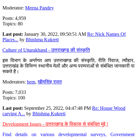
Moderator:
Meena Pandey
Posts: 4,959
Topics: 80
Last post:
January 30, 2022, 09:50:51 AM
Re: Nick Names Of
Places...
by
Bhishma Kukreti
Culture of Uttarakhand - उत्तराखण्ड की संस्कृति
इस विभाग के अर्न्तगत आप उत्तराखण्ड की संस्कृति, रीति रिवाज, त्यौहार,
उत्तराखंड के विभिन्न स्थानीय मेलों और अन्य परम्पराओं से संबंधित जानकारी पा
सकते है।
Moderators:
hem
,
खीमसिंह रावत
Posts: 7,033
Topics: 100
Last post:
September 25, 2022, 04:47:48 PM
Re: House Wood
carving A...
by
Bhishma Kukreti
Development Issues - उत्तराखण्ड के विकास से संबंधित मुद्दे !
Find details on various developmental surveys, Government