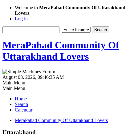
Welcome to
MeraPahad Community Of Uttarakhand
Lovers
.
Log in
MeraPahad Community Of
Uttarakhand Lovers
August 08, 2026, 09:46:35 AM
Main Menu
Main Menu
Home
Search
Calendar
MeraPahad Community Of Uttarakhand Lovers
Uttarakhand