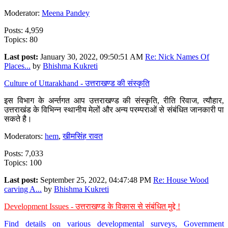
Moderator:
Meena Pandey
Posts: 4,959
Topics: 80
Last post:
January 30, 2022, 09:50:51 AM
Re: Nick Names Of
Places...
by
Bhishma Kukreti
Culture of Uttarakhand - उत्तराखण्ड की संस्कृति
इस विभाग के अर्न्तगत आप उत्तराखण्ड की संस्कृति, रीति रिवाज, त्यौहार,
उत्तराखंड के विभिन्न स्थानीय मेलों और अन्य परम्पराओं से संबंधित जानकारी पा
सकते है।
Moderators:
hem
,
खीमसिंह रावत
Posts: 7,033
Topics: 100
Last post:
September 25, 2022, 04:47:48 PM
Re: House Wood
carving A...
by
Bhishma Kukreti
Development Issues - उत्तराखण्ड के विकास से संबंधित मुद्दे !
Find details on various developmental surveys, Government