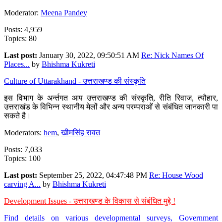
Moderator:
Meena Pandey
Posts: 4,959
Topics: 80
Last post:
January 30, 2022, 09:50:51 AM
Re: Nick Names Of
Places...
by
Bhishma Kukreti
Culture of Uttarakhand - उत्तराखण्ड की संस्कृति
इस विभाग के अर्न्तगत आप उत्तराखण्ड की संस्कृति, रीति रिवाज, त्यौहार,
उत्तराखंड के विभिन्न स्थानीय मेलों और अन्य परम्पराओं से संबंधित जानकारी पा
सकते है।
Moderators:
hem
,
खीमसिंह रावत
Posts: 7,033
Topics: 100
Last post:
September 25, 2022, 04:47:48 PM
Re: House Wood
carving A...
by
Bhishma Kukreti
Development Issues - उत्तराखण्ड के विकास से संबंधित मुद्दे !
Find details on various developmental surveys, Government