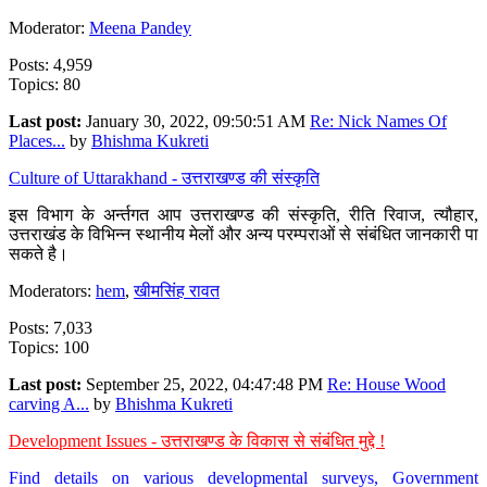
Moderator:
Meena Pandey
Posts: 4,959
Topics: 80
Last post:
January 30, 2022, 09:50:51 AM
Re: Nick Names Of
Places...
by
Bhishma Kukreti
Culture of Uttarakhand - उत्तराखण्ड की संस्कृति
इस विभाग के अर्न्तगत आप उत्तराखण्ड की संस्कृति, रीति रिवाज, त्यौहार,
उत्तराखंड के विभिन्न स्थानीय मेलों और अन्य परम्पराओं से संबंधित जानकारी पा
सकते है।
Moderators:
hem
,
खीमसिंह रावत
Posts: 7,033
Topics: 100
Last post:
September 25, 2022, 04:47:48 PM
Re: House Wood
carving A...
by
Bhishma Kukreti
Development Issues - उत्तराखण्ड के विकास से संबंधित मुद्दे !
Find details on various developmental surveys, Government