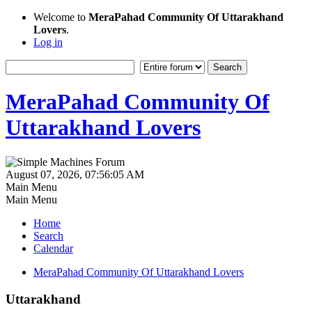
Welcome to
MeraPahad Community Of Uttarakhand
Lovers
.
Log in
MeraPahad Community Of
Uttarakhand Lovers
August 07, 2026, 07:56:05 AM
Main Menu
Main Menu
Home
Search
Calendar
MeraPahad Community Of Uttarakhand Lovers
Uttarakhand