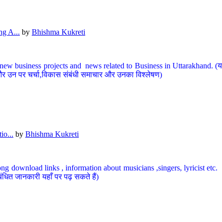
g A...
by
Bhishma Kukreti
ew business projects and news related to Business in Uttarakhand. (यहां
और उन पर चर्चा,विकास संबंधी समाचार और उनका विश्लेषण)
io...
by
Bhishma Kukreti
ng download links , information about musicians ,singers, lyricist etc. (
ंधित जानकारी यहाँ पर पढ़ सकते हैं)