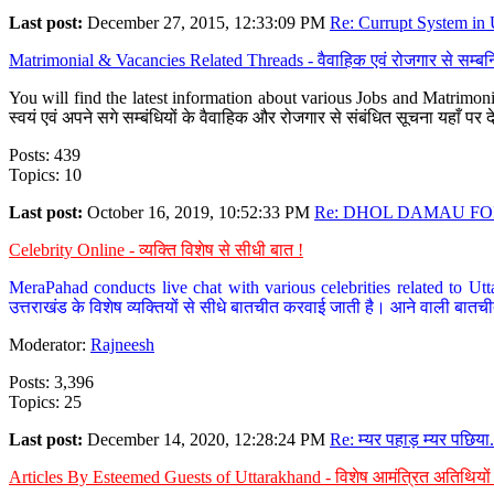
Last post:
December 27, 2015, 12:33:09 PM
Re: Currupt System in U
Matrimonial & Vacancies Related Threads - वैवाहिक एवं रोजगार से सम्बन्
You will find the latest information about various Jobs and Matrimonie
स्वयं एवं अपने सगे सम्बंधियों के वैवाहिक और रोजगार से संबंधित सूचना यहाँ 
Posts: 439
Topics: 10
Last post:
October 16, 2019, 10:52:33 PM
Re: DHOL DAMAU FOR
Celebrity Online - व्यक्ति विशेष से सीधी बात !
MeraPahad conducts live chat with various celebrities related to Utt
उत्तराखंड के विशेष व्यक्तियों से सीधे बातचीत करवाई जाती है। आने वाली बातची
Moderator:
Rajneesh
Posts: 3,396
Topics: 25
Last post:
December 14, 2020, 12:28:24 PM
Re: म्यर पहाड़ म्यर पछिया.
Articles By Esteemed Guests of Uttarakhand - विशेष आमंत्रित अतिथियों