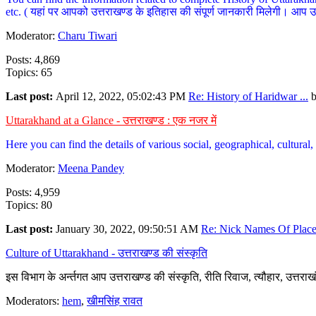
etc. ( यहां पर आपको उत्तराखण्ड के इतिहास की संपूर्ण जानकारी मिलेगी। आप उत्तरा
Moderator:
Charu Tiwari
Posts: 4,869
Topics: 65
Last post:
April 12, 2022, 05:02:43 PM
Re: History of Haridwar ...
Uttarakhand at a Glance - उत्तराखण्ड : एक नजर में
Here you can find the details of various social, geographical, cultura
Moderator:
Meena Pandey
Posts: 4,959
Topics: 80
Last post:
January 30, 2022, 09:50:51 AM
Re: Nick Names Of Places
Culture of Uttarakhand - उत्तराखण्ड की संस्कृति
इस विभाग के अर्न्तगत आप उत्तराखण्ड की संस्कृति, रीति रिवाज, त्यौहार, उत्तरा
Moderators:
hem
,
खीमसिंह रावत