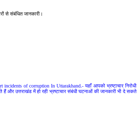
ारों से संबंधित जानकारी।
 incidents of corruption In Uttarakhand.- यहाँ आपको भ्रष्टाचार निरोधी
हैं और उत्तराखंड में हो रही भ्रष्टाचार संबंधी घटनाओं की जानकारी भी दे सकते