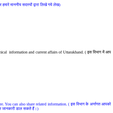
मारे माननीय सदस्यों द्वारा लिखे गये लेख)
cal information and current affairs of Uttarakhand. ( इस विभाग में आप
e. You can also share related information. ( इस विभाग के अर्न्तगत आपको
धित जानकारी डाल सकते हैं।)