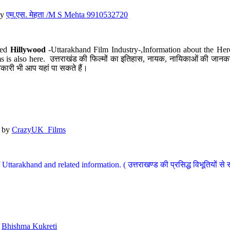
y
एम.एस. मेहता /M S Mehta 9910532720
led
Hillywood
-Uttarakhand Film Industry-,Information about the Her
s is also here. उत्तराखंड की फिल्मों का इतिहास, नायक, नायिकाओं की जानकार
कारी भी आप यहां पा सकते हैं।
by
CrazyUK_Films
Uttarakhand and related information. ( उत्तराखण्ड की प्रसिद्ध विभूतियों से 
y
Bhishma Kukreti