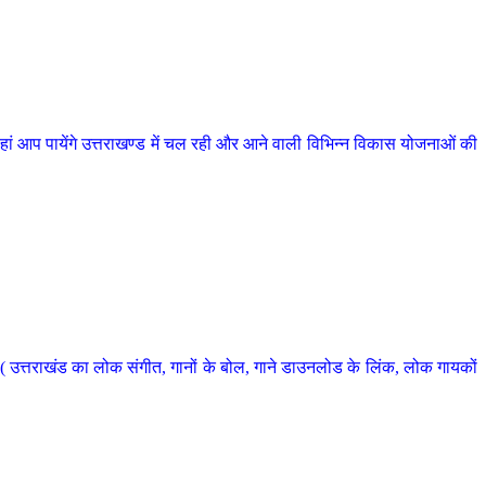
 आप पायेंगे उत्तराखण्ड में चल रही और आने वाली विभिन्न विकास योजनाओं की
 उत्तराखंड का लोक संगीत, गानों के बोल, गाने डाउनलोड के लिंक, लोक गायकों