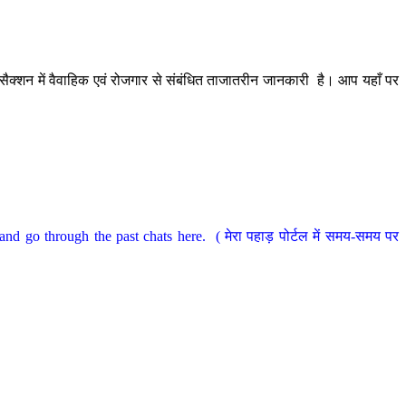
ैक्शन में वैवाहिक एवं रोजगार से संबंधित ताजातरीन जानकारी है। आप यहाँ पर
nd go through the past chats here. ( मेरा पहाड़ पोर्टल में समय-समय पर