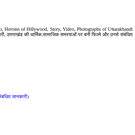
o, Heroins of Hillywood, Story, Video, Photographs of Uttarakhandi
ी, उत्तराखंड की धार्मिक,सामाजिक समस्याओं पर बनी फिल्मे और उनसे संबंधित
संबंधित जानकारी)