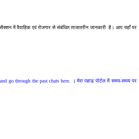
ैक्शन में वैवाहिक एवं रोजगार से संबंधित ताजातरीन जानकारी है। आप यहाँ पर
nd go through the past chats here. ( मेरा पहाड़ पोर्टल में समय-समय पर