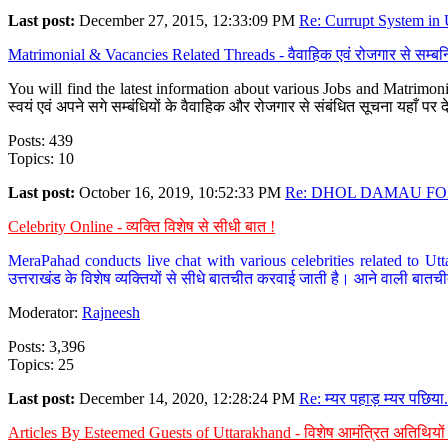
Last post:
December 27, 2015, 12:33:09 PM
Re: Currupt System in U
Matrimonial & Vacancies Related Threads - वैवाहिक एवं रोजगार से सम्बन्
You will find the latest information about various Jobs and Matrimonie
स्वयं एवं अपने सगे सम्बंधियों के वैवाहिक और रोजगार से संबंधित सूचना यहाँ 
Posts: 439
Topics: 10
Last post:
October 16, 2019, 10:52:33 PM
Re: DHOL DAMAU FOR
Celebrity Online - व्यक्ति विशेष से सीधी बात !
MeraPahad conducts live chat with various celebrities related to Utt
उत्तराखंड के विशेष व्यक्तियों से सीधे बातचीत करवाई जाती है। आने वाली बातची
Moderator:
Rajneesh
Posts: 3,396
Topics: 25
Last post:
December 14, 2020, 12:28:24 PM
Re: म्यर पहाड़ म्यर पछिया.
Articles By Esteemed Guests of Uttarakhand - विशेष आमंत्रित अतिथियों