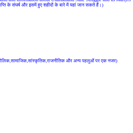
 के संघर्ष और इसमें हुए शहीदों के बारे में यहां जान सकते हैं।)
के भौगोलिक,सामाजिक,सांस्कृतिक,राजनीतिक और अन्य पहलुओं पर एक नजर)