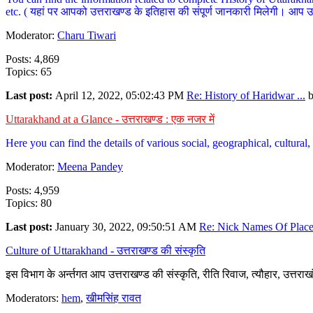
etc. ( यहां पर आपको उत्तराखण्ड के इतिहास की संपूर्ण जानकारी मिलेगी। आप उत्तरा
Moderator:
Charu Tiwari
Posts: 4,869
Topics: 65
Last post:
April 12, 2022, 05:02:43 PM
Re: History of Haridwar ...
Uttarakhand at a Glance - उत्तराखण्ड : एक नजर में
Here you can find the details of various social, geographical, cultura
Moderator:
Meena Pandey
Posts: 4,959
Topics: 80
Last post:
January 30, 2022, 09:50:51 AM
Re: Nick Names Of Places
Culture of Uttarakhand - उत्तराखण्ड की संस्कृति
इस विभाग के अर्न्तगत आप उत्तराखण्ड की संस्कृति, रीति रिवाज, त्यौहार, उत्तरा
Moderators:
hem
,
खीमसिंह रावत