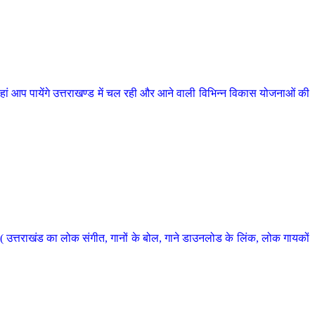
 आप पायेंगे उत्तराखण्ड में चल रही और आने वाली विभिन्न विकास योजनाओं की
 उत्तराखंड का लोक संगीत, गानों के बोल, गाने डाउनलोड के लिंक, लोक गायकों