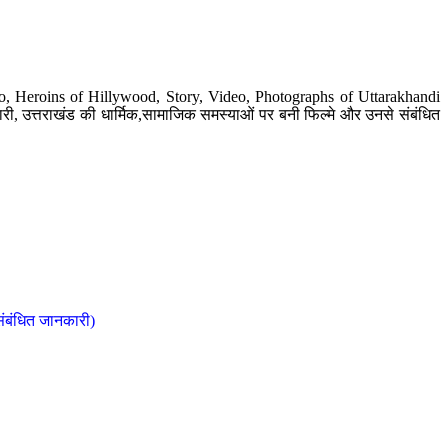
o, Heroins of Hillywood, Story, Video, Photographs of Uttarakhandi
ी, उत्तराखंड की धार्मिक,सामाजिक समस्याओं पर बनी फिल्मे और उनसे संबंधित
संबंधित जानकारी)