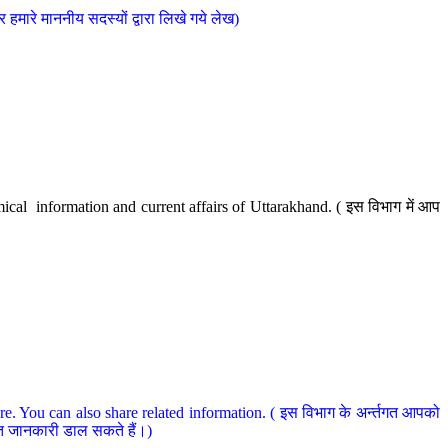
मारे माननीय सदस्यों द्वारा लिखे गये लेख)
cal information and current affairs of Uttarakhand. ( इस विभाग में आप
e. You can also share related information. ( इस विभाग के अर्न्तगत आपको
धित जानकारी डाल सकते हैं।)