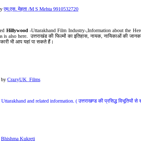
y
एम.एस. मेहता /M S Mehta 9910532720
led
Hillywood
-Uttarakhand Film Industry-,Information about the Her
s is also here. उत्तराखंड की फिल्मों का इतिहास, नायक, नायिकाओं की जानकार
कारी भी आप यहां पा सकते हैं।
by
CrazyUK_Films
Uttarakhand and related information. ( उत्तराखण्ड की प्रसिद्ध विभूतियों से 
y
Bhishma Kukreti