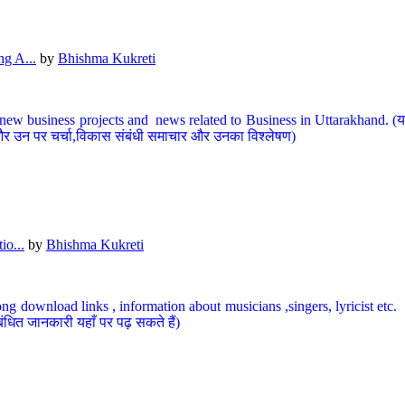
g A...
by
Bhishma Kukreti
ew business projects and news related to Business in Uttarakhand. (यहां
और उन पर चर्चा,विकास संबंधी समाचार और उनका विश्लेषण)
io...
by
Bhishma Kukreti
ng download links , information about musicians ,singers, lyricist etc. (
ंधित जानकारी यहाँ पर पढ़ सकते हैं)