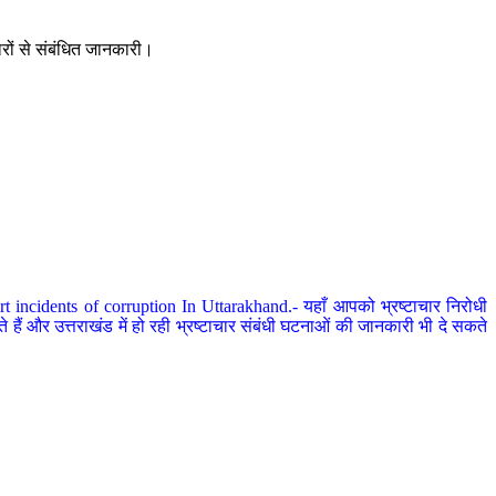
ारों से संबंधित जानकारी।
 incidents of corruption In Uttarakhand.- यहाँ आपको भ्रष्टाचार निरोधी
हैं और उत्तराखंड में हो रही भ्रष्टाचार संबंधी घटनाओं की जानकारी भी दे सकते