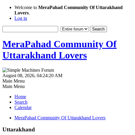
Welcome to
MeraPahad Community Of Uttarakhand
Lovers
.
Log in
MeraPahad Community Of
Uttarakhand Lovers
August 08, 2026, 04:24:20 AM
Main Menu
Main Menu
Home
Search
Calendar
MeraPahad Community Of Uttarakhand Lovers
Uttarakhand