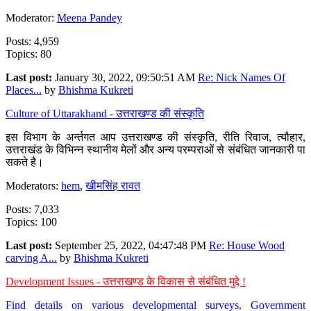
Moderator:
Meena Pandey
Posts: 4,959
Topics: 80
Last post:
January 30, 2022, 09:50:51 AM
Re: Nick Names Of
Places...
by
Bhishma Kukreti
Culture of Uttarakhand - उत्तराखण्ड की संस्कृति
इस विभाग के अर्न्तगत आप उत्तराखण्ड की संस्कृति, रीति रिवाज, त्यौहार,
उत्तराखंड के विभिन्न स्थानीय मेलों और अन्य परम्पराओं से संबंधित जानकारी पा
सकते है।
Moderators:
hem
,
खीमसिंह रावत
Posts: 7,033
Topics: 100
Last post:
September 25, 2022, 04:47:48 PM
Re: House Wood
carving A...
by
Bhishma Kukreti
Development Issues - उत्तराखण्ड के विकास से संबंधित मुद्दे !
Find details on various developmental surveys, Government