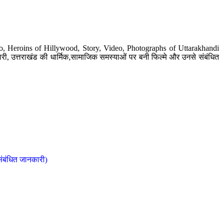
o, Heroins of Hillywood, Story, Video, Photographs of Uttarakhandi
ी, उत्तराखंड की धार्मिक,सामाजिक समस्याओं पर बनी फिल्मे और उनसे संबंधित
संबंधित जानकारी)