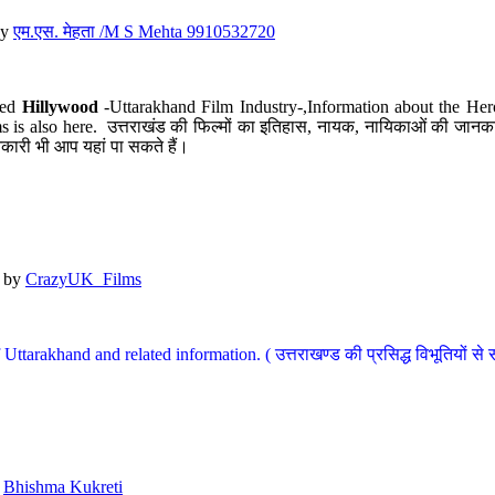
y
एम.एस. मेहता /M S Mehta 9910532720
led
Hillywood
-Uttarakhand Film Industry-,Information about the Her
s is also here. उत्तराखंड की फिल्मों का इतिहास, नायक, नायिकाओं की जानकार
कारी भी आप यहां पा सकते हैं।
by
CrazyUK_Films
Uttarakhand and related information. ( उत्तराखण्ड की प्रसिद्ध विभूतियों से 
y
Bhishma Kukreti