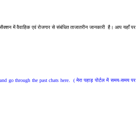
ैक्शन में वैवाहिक एवं रोजगार से संबंधित ताजातरीन जानकारी है। आप यहाँ पर
nd go through the past chats here. ( मेरा पहाड़ पोर्टल में समय-समय पर