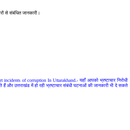
ारों से संबंधित जानकारी।
 incidents of corruption In Uttarakhand.- यहाँ आपको भ्रष्टाचार निरोधी
हैं और उत्तराखंड में हो रही भ्रष्टाचार संबंधी घटनाओं की जानकारी भी दे सकते