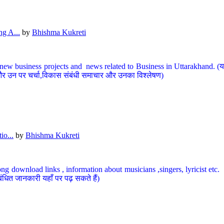
g A...
by
Bhishma Kukreti
ew business projects and news related to Business in Uttarakhand. (यहां
और उन पर चर्चा,विकास संबंधी समाचार और उनका विश्लेषण)
io...
by
Bhishma Kukreti
ng download links , information about musicians ,singers, lyricist etc. (
ंधित जानकारी यहाँ पर पढ़ सकते हैं)