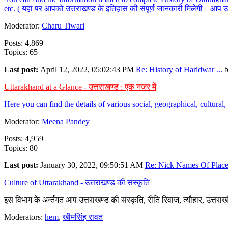
etc. ( यहां पर आपको उत्तराखण्ड के इतिहास की संपूर्ण जानकारी मिलेगी। आप उत्तरा
Moderator:
Charu Tiwari
Posts: 4,869
Topics: 65
Last post:
April 12, 2022, 05:02:43 PM
Re: History of Haridwar ...
Uttarakhand at a Glance - उत्तराखण्ड : एक नजर में
Here you can find the details of various social, geographical, cultura
Moderator:
Meena Pandey
Posts: 4,959
Topics: 80
Last post:
January 30, 2022, 09:50:51 AM
Re: Nick Names Of Places
Culture of Uttarakhand - उत्तराखण्ड की संस्कृति
इस विभाग के अर्न्तगत आप उत्तराखण्ड की संस्कृति, रीति रिवाज, त्यौहार, उत्तरा
Moderators:
hem
,
खीमसिंह रावत