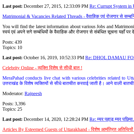
Last post:
December 27, 2015, 12:33:09 PM
Re: Currupt System in U
Matrimonial & Vacancies Related Threads - वैवाहिक एवं रोजगार से सम्बन्
You will find the latest information about various Jobs and Matrimonie
स्वयं एवं अपने सगे सम्बंधियों के वैवाहिक और रोजगार से संबंधित सूचना यहाँ 
Posts: 439
Topics: 10
Last post:
October 16, 2019, 10:52:33 PM
Re: DHOL DAMAU FOR
Celebrity Online - व्यक्ति विशेष से सीधी बात !
MeraPahad conducts live chat with various celebrities related to Utt
उत्तराखंड के विशेष व्यक्तियों से सीधे बातचीत करवाई जाती है। आने वाली बातची
Moderator:
Rajneesh
Posts: 3,396
Topics: 25
Last post:
December 14, 2020, 12:28:24 PM
Re: म्यर पहाड़ म्यर पछिया.
Articles By Esteemed Guests of Uttarakhand - विशेष आमंत्रित अतिथियों