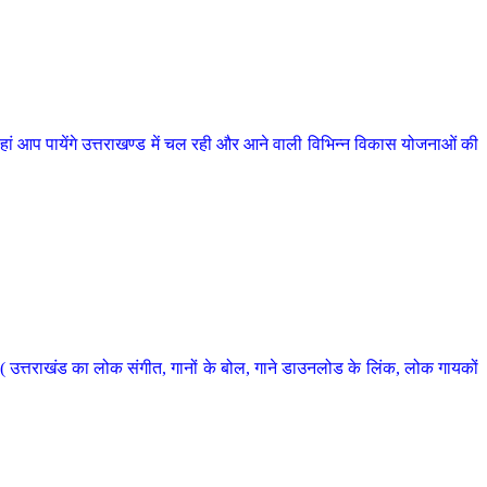
 आप पायेंगे उत्तराखण्ड में चल रही और आने वाली विभिन्न विकास योजनाओं की
 उत्तराखंड का लोक संगीत, गानों के बोल, गाने डाउनलोड के लिंक, लोक गायकों