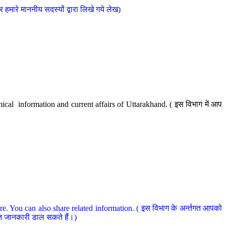
मारे माननीय सदस्यों द्वारा लिखे गये लेख)
cal information and current affairs of Uttarakhand. ( इस विभाग में आप
e. You can also share related information. ( इस विभाग के अर्न्तगत आपको
धित जानकारी डाल सकते हैं।)