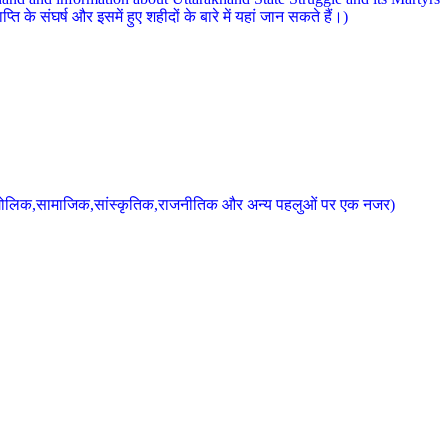
 के संघर्ष और इसमें हुए शहीदों के बारे में यहां जान सकते हैं।)
के भौगोलिक,सामाजिक,सांस्कृतिक,राजनीतिक और अन्य पहलुओं पर एक नजर)