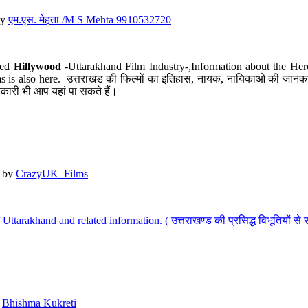
y
एम.एस. मेहता /M S Mehta 9910532720
led
Hillywood
-Uttarakhand Film Industry-,Information about the Her
s is also here. उत्तराखंड की फिल्मों का इतिहास, नायक, नायिकाओं की जानकार
कारी भी आप यहां पा सकते हैं।
by
CrazyUK_Films
Uttarakhand and related information. ( उत्तराखण्ड की प्रसिद्ध विभूतियों से 
y
Bhishma Kukreti