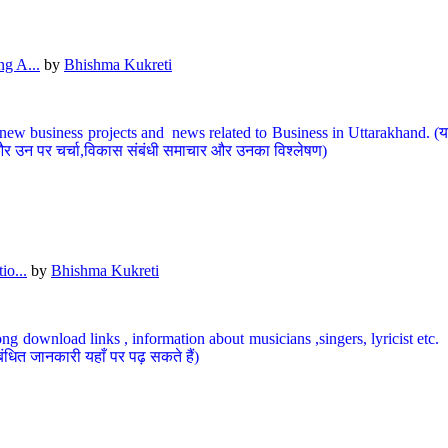
g A...
by
Bhishma Kukreti
ew business projects and news related to Business in Uttarakhand. (यहां
और उन पर चर्चा,विकास संबंधी समाचार और उनका विश्लेषण)
io...
by
Bhishma Kukreti
ng download links , information about musicians ,singers, lyricist etc. (
ंधित जानकारी यहाँ पर पढ़ सकते हैं)