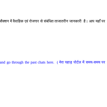
ैक्शन में वैवाहिक एवं रोजगार से संबंधित ताजातरीन जानकारी है। आप यहाँ पर
nd go through the past chats here. ( मेरा पहाड़ पोर्टल में समय-समय पर