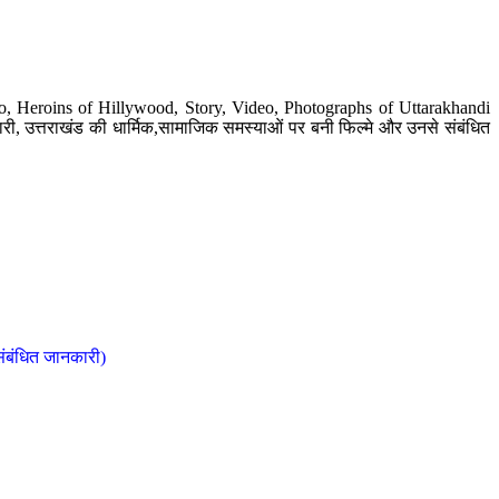
o, Heroins of Hillywood, Story, Video, Photographs of Uttarakhandi
ी, उत्तराखंड की धार्मिक,सामाजिक समस्याओं पर बनी फिल्मे और उनसे संबंधित
संबंधित जानकारी)