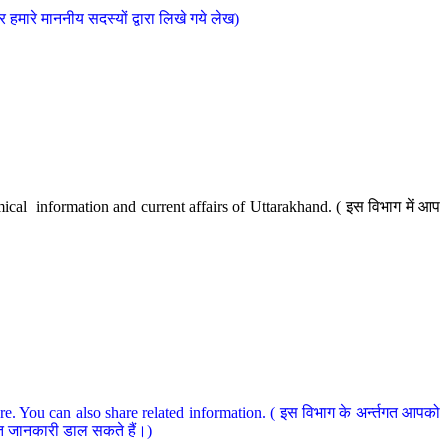
मारे माननीय सदस्यों द्वारा लिखे गये लेख)
cal information and current affairs of Uttarakhand. ( इस विभाग में आप
e. You can also share related information. ( इस विभाग के अर्न्तगत आपको
धित जानकारी डाल सकते हैं।)