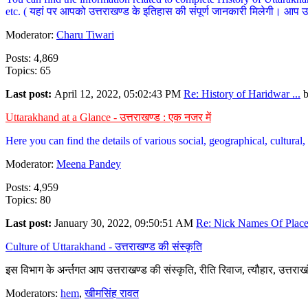
etc. ( यहां पर आपको उत्तराखण्ड के इतिहास की संपूर्ण जानकारी मिलेगी। आप उत्तरा
Moderator:
Charu Tiwari
Posts: 4,869
Topics: 65
Last post:
April 12, 2022, 05:02:43 PM
Re: History of Haridwar ...
Uttarakhand at a Glance - उत्तराखण्ड : एक नजर में
Here you can find the details of various social, geographical, cultura
Moderator:
Meena Pandey
Posts: 4,959
Topics: 80
Last post:
January 30, 2022, 09:50:51 AM
Re: Nick Names Of Places
Culture of Uttarakhand - उत्तराखण्ड की संस्कृति
इस विभाग के अर्न्तगत आप उत्तराखण्ड की संस्कृति, रीति रिवाज, त्यौहार, उत्तरा
Moderators:
hem
,
खीमसिंह रावत