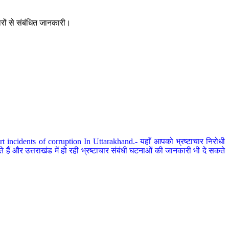
ारों से संबंधित जानकारी।
 incidents of corruption In Uttarakhand.- यहाँ आपको भ्रष्टाचार निरोधी
हैं और उत्तराखंड में हो रही भ्रष्टाचार संबंधी घटनाओं की जानकारी भी दे सकते