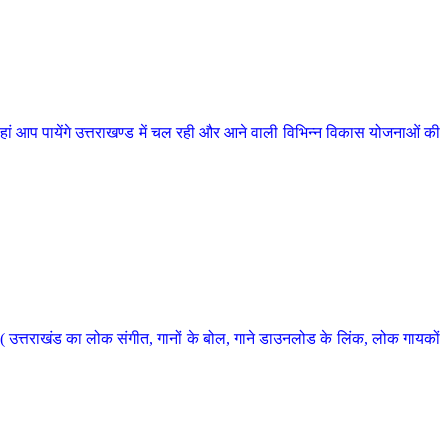
 आप पायेंगे उत्तराखण्ड में चल रही और आने वाली विभिन्न विकास योजनाओं की
 उत्तराखंड का लोक संगीत, गानों के बोल, गाने डाउनलोड के लिंक, लोक गायकों