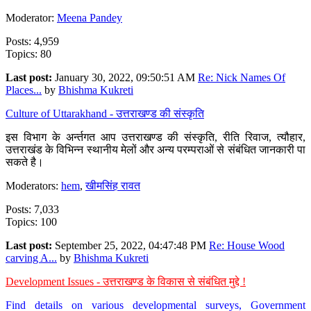
Moderator:
Meena Pandey
Posts: 4,959
Topics: 80
Last post:
January 30, 2022, 09:50:51 AM
Re: Nick Names Of
Places...
by
Bhishma Kukreti
Culture of Uttarakhand - उत्तराखण्ड की संस्कृति
इस विभाग के अर्न्तगत आप उत्तराखण्ड की संस्कृति, रीति रिवाज, त्यौहार,
उत्तराखंड के विभिन्न स्थानीय मेलों और अन्य परम्पराओं से संबंधित जानकारी पा
सकते है।
Moderators:
hem
,
खीमसिंह रावत
Posts: 7,033
Topics: 100
Last post:
September 25, 2022, 04:47:48 PM
Re: House Wood
carving A...
by
Bhishma Kukreti
Development Issues - उत्तराखण्ड के विकास से संबंधित मुद्दे !
Find details on various developmental surveys, Government