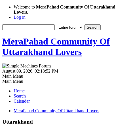
Welcome to
MeraPahad Community Of Uttarakhand
Lovers
.
Log in
MeraPahad Community Of
Uttarakhand Lovers
August 09, 2026, 02:18:52 PM
Main Menu
Main Menu
Home
Search
Calendar
MeraPahad Community Of Uttarakhand Lovers
Uttarakhand