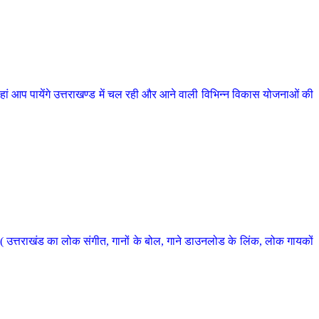
 आप पायेंगे उत्तराखण्ड में चल रही और आने वाली विभिन्न विकास योजनाओं की
 उत्तराखंड का लोक संगीत, गानों के बोल, गाने डाउनलोड के लिंक, लोक गायकों