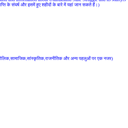
 के संघर्ष और इसमें हुए शहीदों के बारे में यहां जान सकते हैं।)
के भौगोलिक,सामाजिक,सांस्कृतिक,राजनीतिक और अन्य पहलुओं पर एक नजर)