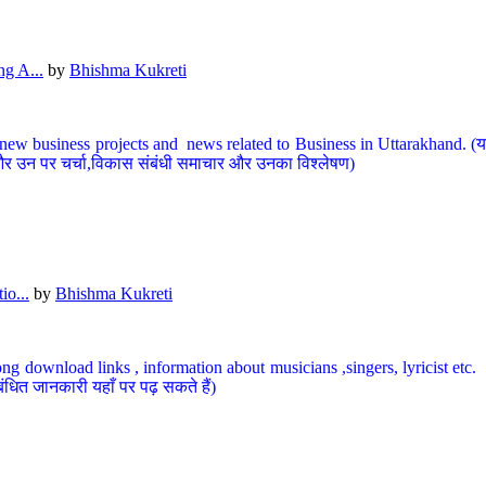
g A...
by
Bhishma Kukreti
ew business projects and news related to Business in Uttarakhand. (यहां
और उन पर चर्चा,विकास संबंधी समाचार और उनका विश्लेषण)
io...
by
Bhishma Kukreti
ng download links , information about musicians ,singers, lyricist etc. (
ंधित जानकारी यहाँ पर पढ़ सकते हैं)