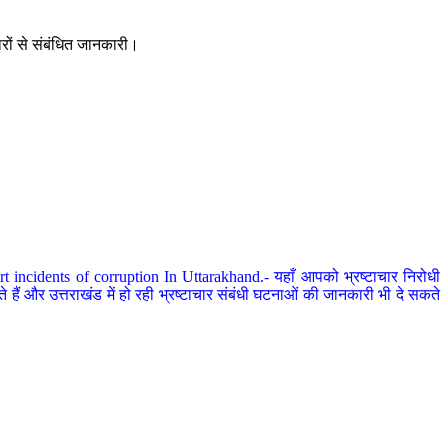
ारों से संबंधित जानकारी।
 incidents of corruption In Uttarakhand.- यहाँ आपको भ्रष्टाचार निरोधी
हैं और उत्तराखंड में हो रही भ्रष्टाचार संबंधी घटनाओं की जानकारी भी दे सकते