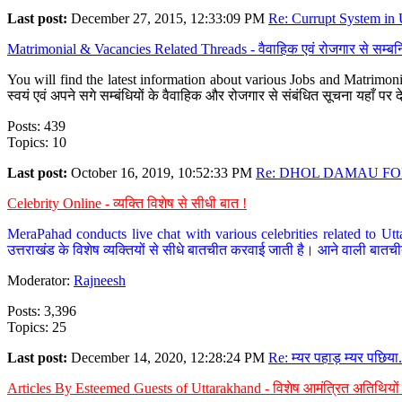
Last post:
December 27, 2015, 12:33:09 PM
Re: Currupt System in U
Matrimonial & Vacancies Related Threads - वैवाहिक एवं रोजगार से सम्बन्
You will find the latest information about various Jobs and Matrimonie
स्वयं एवं अपने सगे सम्बंधियों के वैवाहिक और रोजगार से संबंधित सूचना यहाँ 
Posts: 439
Topics: 10
Last post:
October 16, 2019, 10:52:33 PM
Re: DHOL DAMAU FOR
Celebrity Online - व्यक्ति विशेष से सीधी बात !
MeraPahad conducts live chat with various celebrities related to Utt
उत्तराखंड के विशेष व्यक्तियों से सीधे बातचीत करवाई जाती है। आने वाली बातची
Moderator:
Rajneesh
Posts: 3,396
Topics: 25
Last post:
December 14, 2020, 12:28:24 PM
Re: म्यर पहाड़ म्यर पछिया.
Articles By Esteemed Guests of Uttarakhand - विशेष आमंत्रित अतिथियों