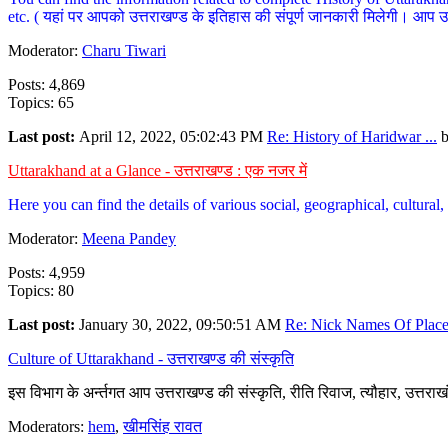
etc. ( यहां पर आपको उत्तराखण्ड के इतिहास की संपूर्ण जानकारी मिलेगी। आप उत्तरा
Moderator:
Charu Tiwari
Posts: 4,869
Topics: 65
Last post:
April 12, 2022, 05:02:43 PM
Re: History of Haridwar ...
Uttarakhand at a Glance - उत्तराखण्ड : एक नजर में
Here you can find the details of various social, geographical, cultura
Moderator:
Meena Pandey
Posts: 4,959
Topics: 80
Last post:
January 30, 2022, 09:50:51 AM
Re: Nick Names Of Places
Culture of Uttarakhand - उत्तराखण्ड की संस्कृति
इस विभाग के अर्न्तगत आप उत्तराखण्ड की संस्कृति, रीति रिवाज, त्यौहार, उत्तरा
Moderators:
hem
,
खीमसिंह रावत