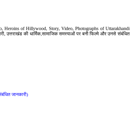
o, Heroins of Hillywood, Story, Video, Photographs of Uttarakhandi
ी, उत्तराखंड की धार्मिक,सामाजिक समस्याओं पर बनी फिल्मे और उनसे संबंधित
संबंधित जानकारी)