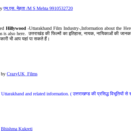
y
एम.एस. मेहता /M S Mehta 9910532720
led
Hillywood
-Uttarakhand Film Industry-,Information about the Her
s is also here. उत्तराखंड की फिल्मों का इतिहास, नायक, नायिकाओं की जानकार
कारी भी आप यहां पा सकते हैं।
by
CrazyUK_Films
Uttarakhand and related information. ( उत्तराखण्ड की प्रसिद्ध विभूतियों से 
y
Bhishma Kukreti