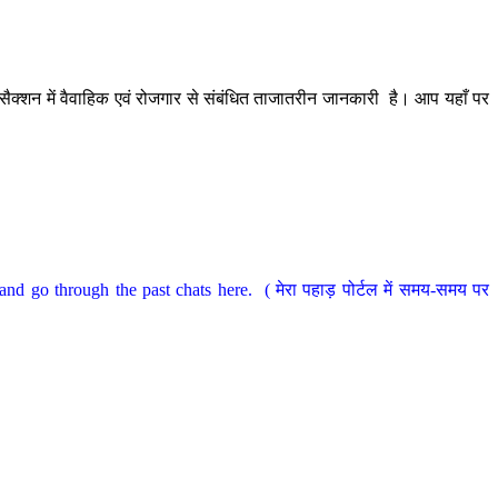
ैक्शन में वैवाहिक एवं रोजगार से संबंधित ताजातरीन जानकारी है। आप यहाँ पर
nd go through the past chats here. ( मेरा पहाड़ पोर्टल में समय-समय पर