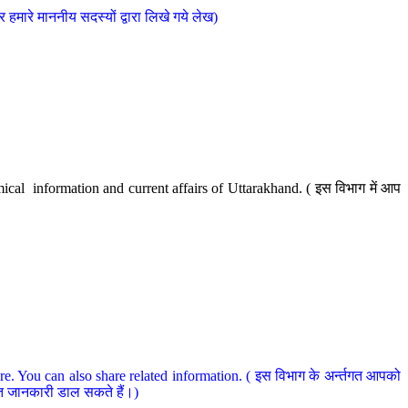
मारे माननीय सदस्यों द्वारा लिखे गये लेख)
cal information and current affairs of Uttarakhand. ( इस विभाग में आप
e. You can also share related information. ( इस विभाग के अर्न्तगत आपको
धित जानकारी डाल सकते हैं।)