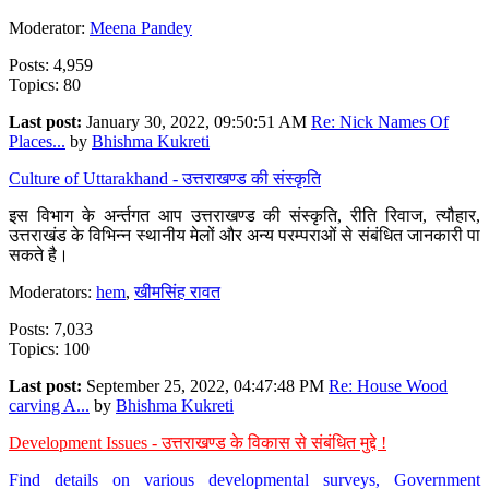
Moderator:
Meena Pandey
Posts: 4,959
Topics: 80
Last post:
January 30, 2022, 09:50:51 AM
Re: Nick Names Of
Places...
by
Bhishma Kukreti
Culture of Uttarakhand - उत्तराखण्ड की संस्कृति
इस विभाग के अर्न्तगत आप उत्तराखण्ड की संस्कृति, रीति रिवाज, त्यौहार,
उत्तराखंड के विभिन्न स्थानीय मेलों और अन्य परम्पराओं से संबंधित जानकारी पा
सकते है।
Moderators:
hem
,
खीमसिंह रावत
Posts: 7,033
Topics: 100
Last post:
September 25, 2022, 04:47:48 PM
Re: House Wood
carving A...
by
Bhishma Kukreti
Development Issues - उत्तराखण्ड के विकास से संबंधित मुद्दे !
Find details on various developmental surveys, Government