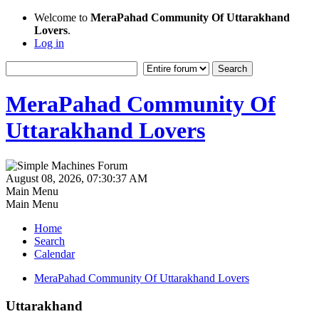
Welcome to
MeraPahad Community Of Uttarakhand
Lovers
.
Log in
MeraPahad Community Of
Uttarakhand Lovers
August 08, 2026, 07:30:37 AM
Main Menu
Main Menu
Home
Search
Calendar
MeraPahad Community Of Uttarakhand Lovers
Uttarakhand