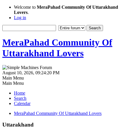
Welcome to
MeraPahad Community Of Uttarakhand
Lovers
.
Log in
MeraPahad Community Of
Uttarakhand Lovers
August 10, 2026, 09:24:20 PM
Main Menu
Main Menu
Home
Search
Calendar
MeraPahad Community Of Uttarakhand Lovers
Uttarakhand