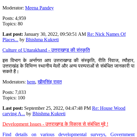
Moderator:
Meena Pandey
Posts: 4,959
Topics: 80
Last post:
January 30, 2022, 09:50:51 AM
Re: Nick Names Of
Places...
by
Bhishma Kukreti
Culture of Uttarakhand - उत्तराखण्ड की संस्कृति
इस विभाग के अर्न्तगत आप उत्तराखण्ड की संस्कृति, रीति रिवाज, त्यौहार,
उत्तराखंड के विभिन्न स्थानीय मेलों और अन्य परम्पराओं से संबंधित जानकारी पा
सकते है।
Moderators:
hem
,
खीमसिंह रावत
Posts: 7,033
Topics: 100
Last post:
September 25, 2022, 04:47:48 PM
Re: House Wood
carving A...
by
Bhishma Kukreti
Development Issues - उत्तराखण्ड के विकास से संबंधित मुद्दे !
Find details on various developmental surveys, Government