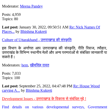
Moderator:
Meena Pandey
Posts: 4,959
Topics: 80
Last post:
January 30, 2022, 09:50:51 AM
Re: Nick Names Of
Places...
by
Bhishma Kukreti
Culture of Uttarakhand - उत्तराखण्ड की संस्कृति
इस विभाग के अर्न्तगत आप उत्तराखण्ड की संस्कृति, रीति रिवाज, त्यौहार,
उत्तराखंड के विभिन्न स्थानीय मेलों और अन्य परम्पराओं से संबंधित जानकारी पा
सकते है।
Moderators:
hem
,
खीमसिंह रावत
Posts: 7,033
Topics: 100
Last post:
September 25, 2022, 04:47:48 PM
Re: House Wood
carving A...
by
Bhishma Kukreti
Development Issues - उत्तराखण्ड के विकास से संबंधित मुद्दे !
Find details on various developmental surveys, Government