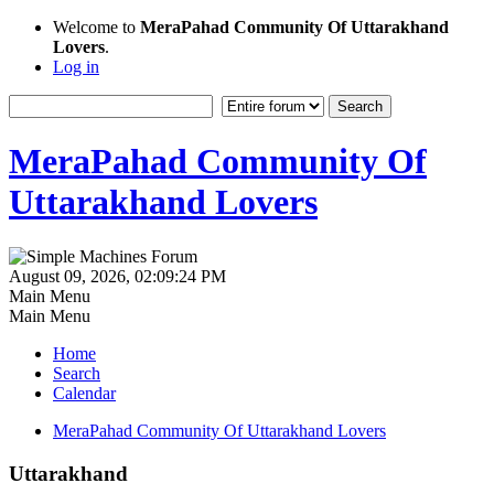
Welcome to
MeraPahad Community Of Uttarakhand
Lovers
.
Log in
MeraPahad Community Of
Uttarakhand Lovers
August 09, 2026, 02:09:24 PM
Main Menu
Main Menu
Home
Search
Calendar
MeraPahad Community Of Uttarakhand Lovers
Uttarakhand