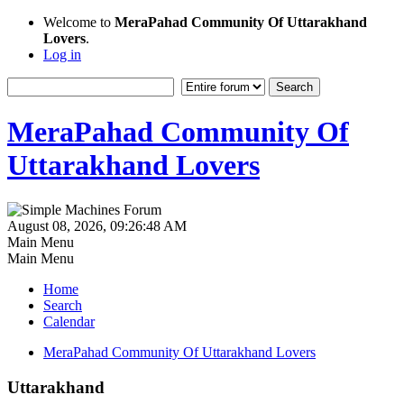
Welcome to
MeraPahad Community Of Uttarakhand
Lovers
.
Log in
MeraPahad Community Of
Uttarakhand Lovers
August 08, 2026, 09:26:48 AM
Main Menu
Main Menu
Home
Search
Calendar
MeraPahad Community Of Uttarakhand Lovers
Uttarakhand