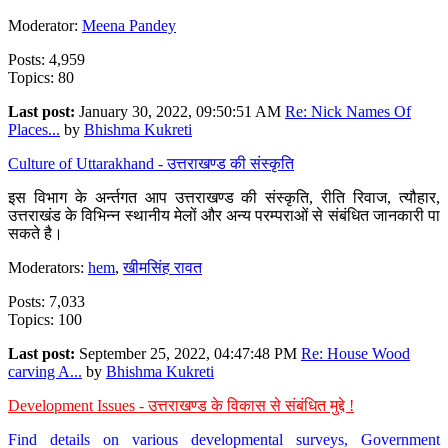
Moderator:
Meena Pandey
Posts: 4,959
Topics: 80
Last post:
January 30, 2022, 09:50:51 AM
Re: Nick Names Of
Places...
by
Bhishma Kukreti
Culture of Uttarakhand - उत्तराखण्ड की संस्कृति
इस विभाग के अर्न्तगत आप उत्तराखण्ड की संस्कृति, रीति रिवाज, त्यौहार,
उत्तराखंड के विभिन्न स्थानीय मेलों और अन्य परम्पराओं से संबंधित जानकारी पा
सकते है।
Moderators:
hem
,
खीमसिंह रावत
Posts: 7,033
Topics: 100
Last post:
September 25, 2022, 04:47:48 PM
Re: House Wood
carving A...
by
Bhishma Kukreti
Development Issues - उत्तराखण्ड के विकास से संबंधित मुद्दे !
Find details on various developmental surveys, Government