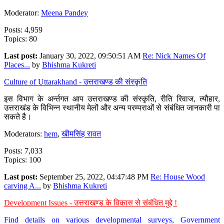
Moderator:
Meena Pandey
Posts: 4,959
Topics: 80
Last post:
January 30, 2022, 09:50:51 AM
Re: Nick Names Of
Places...
by
Bhishma Kukreti
Culture of Uttarakhand - उत्तराखण्ड की संस्कृति
इस विभाग के अर्न्तगत आप उत्तराखण्ड की संस्कृति, रीति रिवाज, त्यौहार,
उत्तराखंड के विभिन्न स्थानीय मेलों और अन्य परम्पराओं से संबंधित जानकारी पा
सकते है।
Moderators:
hem
,
खीमसिंह रावत
Posts: 7,033
Topics: 100
Last post:
September 25, 2022, 04:47:48 PM
Re: House Wood
carving A...
by
Bhishma Kukreti
Development Issues - उत्तराखण्ड के विकास से संबंधित मुद्दे !
Find details on various developmental surveys, Government