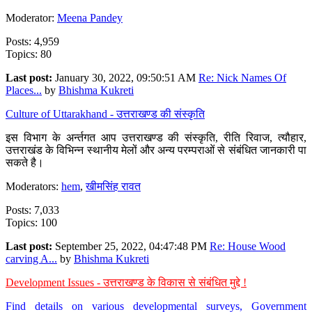
Moderator:
Meena Pandey
Posts: 4,959
Topics: 80
Last post:
January 30, 2022, 09:50:51 AM
Re: Nick Names Of
Places...
by
Bhishma Kukreti
Culture of Uttarakhand - उत्तराखण्ड की संस्कृति
इस विभाग के अर्न्तगत आप उत्तराखण्ड की संस्कृति, रीति रिवाज, त्यौहार,
उत्तराखंड के विभिन्न स्थानीय मेलों और अन्य परम्पराओं से संबंधित जानकारी पा
सकते है।
Moderators:
hem
,
खीमसिंह रावत
Posts: 7,033
Topics: 100
Last post:
September 25, 2022, 04:47:48 PM
Re: House Wood
carving A...
by
Bhishma Kukreti
Development Issues - उत्तराखण्ड के विकास से संबंधित मुद्दे !
Find details on various developmental surveys, Government