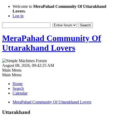
Welcome to
MeraPahad Community Of Uttarakhand
Lovers
.
Log in
MeraPahad Community Of
Uttarakhand Lovers
August 08, 2026, 09:42:25 AM
Main Menu
Main Menu
Home
Search
Calendar
MeraPahad Community Of Uttarakhand Lovers
Uttarakhand