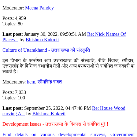
Moderator:
Meena Pandey
Posts: 4,959
Topics: 80
Last post:
January 30, 2022, 09:50:51 AM
Re: Nick Names Of
Places...
by
Bhishma Kukreti
Culture of Uttarakhand - उत्तराखण्ड की संस्कृति
इस विभाग के अर्न्तगत आप उत्तराखण्ड की संस्कृति, रीति रिवाज, त्यौहार,
उत्तराखंड के विभिन्न स्थानीय मेलों और अन्य परम्पराओं से संबंधित जानकारी पा
सकते है।
Moderators:
hem
,
खीमसिंह रावत
Posts: 7,033
Topics: 100
Last post:
September 25, 2022, 04:47:48 PM
Re: House Wood
carving A...
by
Bhishma Kukreti
Development Issues - उत्तराखण्ड के विकास से संबंधित मुद्दे !
Find details on various developmental surveys, Government