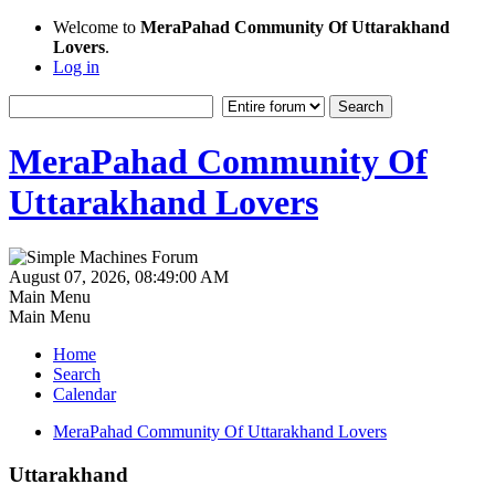
Welcome to
MeraPahad Community Of Uttarakhand
Lovers
.
Log in
MeraPahad Community Of
Uttarakhand Lovers
August 07, 2026, 08:49:00 AM
Main Menu
Main Menu
Home
Search
Calendar
MeraPahad Community Of Uttarakhand Lovers
Uttarakhand