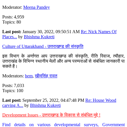
Moderator:
Meena Pandey
Posts: 4,959
Topics: 80
Last post:
January 30, 2022, 09:50:51 AM
Re: Nick Names Of
Places...
by
Bhishma Kukreti
Culture of Uttarakhand - उत्तराखण्ड की संस्कृति
इस विभाग के अर्न्तगत आप उत्तराखण्ड की संस्कृति, रीति रिवाज, त्यौहार,
उत्तराखंड के विभिन्न स्थानीय मेलों और अन्य परम्पराओं से संबंधित जानकारी पा
सकते है।
Moderators:
hem
,
खीमसिंह रावत
Posts: 7,033
Topics: 100
Last post:
September 25, 2022, 04:47:48 PM
Re: House Wood
carving A...
by
Bhishma Kukreti
Development Issues - उत्तराखण्ड के विकास से संबंधित मुद्दे !
Find details on various developmental surveys, Government