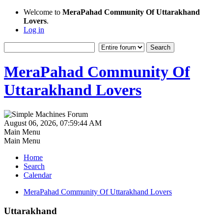
Welcome to
MeraPahad Community Of Uttarakhand
Lovers
.
Log in
MeraPahad Community Of
Uttarakhand Lovers
August 06, 2026, 07:59:44 AM
Main Menu
Main Menu
Home
Search
Calendar
MeraPahad Community Of Uttarakhand Lovers
Uttarakhand