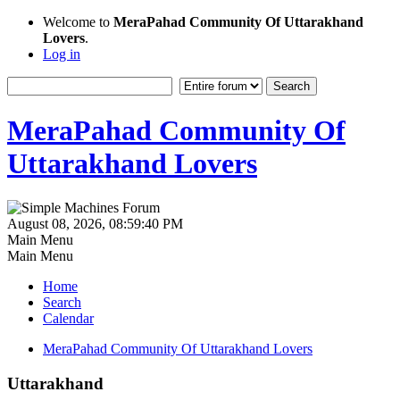
Welcome to
MeraPahad Community Of Uttarakhand
Lovers
.
Log in
MeraPahad Community Of
Uttarakhand Lovers
August 08, 2026, 08:59:40 PM
Main Menu
Main Menu
Home
Search
Calendar
MeraPahad Community Of Uttarakhand Lovers
Uttarakhand