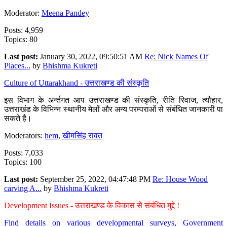
Moderator:
Meena Pandey
Posts: 4,959
Topics: 80
Last post:
January 30, 2022, 09:50:51 AM
Re: Nick Names Of
Places...
by
Bhishma Kukreti
Culture of Uttarakhand - उत्तराखण्ड की संस्कृति
इस विभाग के अर्न्तगत आप उत्तराखण्ड की संस्कृति, रीति रिवाज, त्यौहार,
उत्तराखंड के विभिन्न स्थानीय मेलों और अन्य परम्पराओं से संबंधित जानकारी पा
सकते है।
Moderators:
hem
,
खीमसिंह रावत
Posts: 7,033
Topics: 100
Last post:
September 25, 2022, 04:47:48 PM
Re: House Wood
carving A...
by
Bhishma Kukreti
Development Issues - उत्तराखण्ड के विकास से संबंधित मुद्दे !
Find details on various developmental surveys, Government