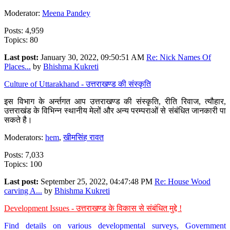
Moderator:
Meena Pandey
Posts: 4,959
Topics: 80
Last post:
January 30, 2022, 09:50:51 AM
Re: Nick Names Of
Places...
by
Bhishma Kukreti
Culture of Uttarakhand - उत्तराखण्ड की संस्कृति
इस विभाग के अर्न्तगत आप उत्तराखण्ड की संस्कृति, रीति रिवाज, त्यौहार,
उत्तराखंड के विभिन्न स्थानीय मेलों और अन्य परम्पराओं से संबंधित जानकारी पा
सकते है।
Moderators:
hem
,
खीमसिंह रावत
Posts: 7,033
Topics: 100
Last post:
September 25, 2022, 04:47:48 PM
Re: House Wood
carving A...
by
Bhishma Kukreti
Development Issues - उत्तराखण्ड के विकास से संबंधित मुद्दे !
Find details on various developmental surveys, Government