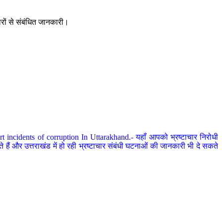
ारों से संबंधित जानकारी।
 incidents of corruption In Uttarakhand.- यहाँ आपको भ्रष्टाचार निरोधी
हैं और उत्तराखंड में हो रही भ्रष्टाचार संबंधी घटनाओं की जानकारी भी दे सकते