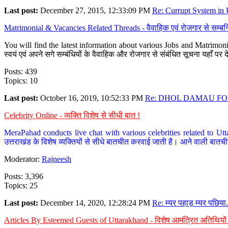
Last post:
December 27, 2015, 12:33:09 PM
Re: Currupt System in U
Matrimonial & Vacancies Related Threads - वैवाहिक एवं रोजगार से सम्बन्
You will find the latest information about various Jobs and Matrimonie
स्वयं एवं अपने सगे सम्बंधियों के वैवाहिक और रोजगार से संबंधित सूचना यहाँ 
Posts: 439
Topics: 10
Last post:
October 16, 2019, 10:52:33 PM
Re: DHOL DAMAU FOR
Celebrity Online - व्यक्ति विशेष से सीधी बात !
MeraPahad conducts live chat with various celebrities related to Utt
उत्तराखंड के विशेष व्यक्तियों से सीधे बातचीत करवाई जाती है। आने वाली बातची
Moderator:
Rajneesh
Posts: 3,396
Topics: 25
Last post:
December 14, 2020, 12:28:24 PM
Re: म्यर पहाड़ म्यर पछिया.
Articles By Esteemed Guests of Uttarakhand - विशेष आमंत्रित अतिथियों