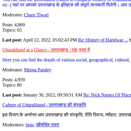
etc. ( यहां पर आपको उत्तराखण्ड के इतिहास की संपूर्ण जानकारी मिलेगी। आप उत्तरा
Moderator:
Charu Tiwari
Posts: 4,869
Topics: 65
Last post:
April 12, 2022, 05:02:43 PM
Re: History of Haridwar ...
Uttarakhand at a Glance - उत्तराखण्ड : एक नजर में
Here you can find the details of various social, geographical, cultura
Moderator:
Meena Pandey
Posts: 4,959
Topics: 80
Last post:
January 30, 2022, 09:50:51 AM
Re: Nick Names Of Places
Culture of Uttarakhand - उत्तराखण्ड की संस्कृति
इस विभाग के अर्न्तगत आप उत्तराखण्ड की संस्कृति, रीति रिवाज, त्यौहार, उत्तरा
Moderators:
hem
,
खीमसिंह रावत