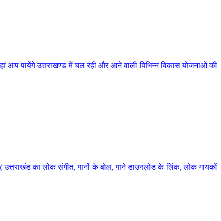
 आप पायेंगे उत्तराखण्ड में चल रही और आने वाली विभिन्न विकास योजनाओं की
 उत्तराखंड का लोक संगीत, गानों के बोल, गाने डाउनलोड के लिंक, लोक गायकों