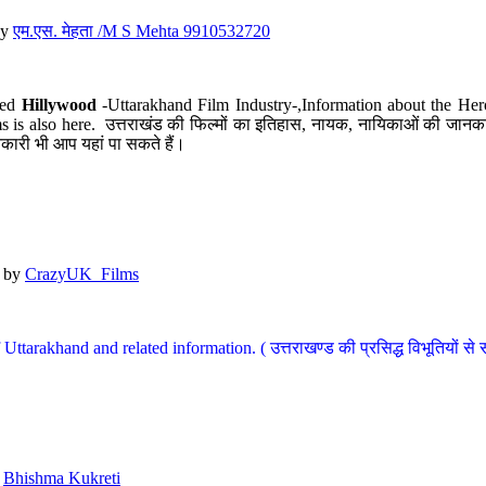
y
एम.एस. मेहता /M S Mehta 9910532720
led
Hillywood
-Uttarakhand Film Industry-,Information about the Her
s is also here. उत्तराखंड की फिल्मों का इतिहास, नायक, नायिकाओं की जानकार
कारी भी आप यहां पा सकते हैं।
by
CrazyUK_Films
Uttarakhand and related information. ( उत्तराखण्ड की प्रसिद्ध विभूतियों से 
y
Bhishma Kukreti