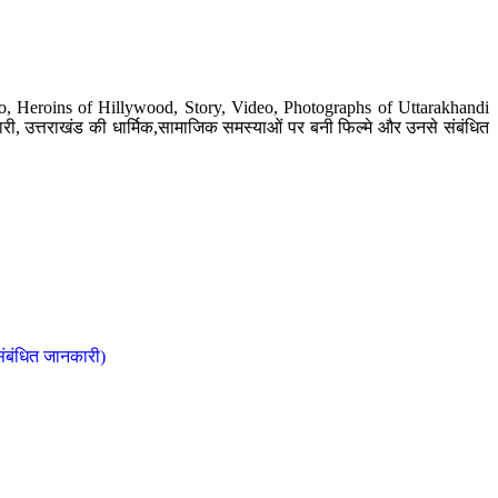
o, Heroins of Hillywood, Story, Video, Photographs of Uttarakhandi
ी, उत्तराखंड की धार्मिक,सामाजिक समस्याओं पर बनी फिल्मे और उनसे संबंधित
संबंधित जानकारी)