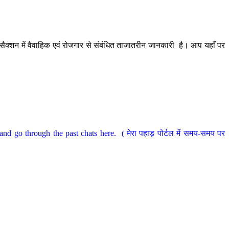
ैक्शन में वैवाहिक एवं रोजगार से संबंधित ताजातरीन जानकारी है। आप यहाँ पर
nd go through the past chats here. ( मेरा पहाड़ पोर्टल में समय-समय पर