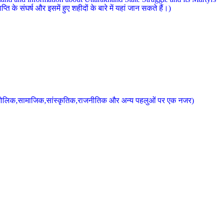
 के संघर्ष और इसमें हुए शहीदों के बारे में यहां जान सकते हैं।)
के भौगोलिक,सामाजिक,सांस्कृतिक,राजनीतिक और अन्य पहलुओं पर एक नजर)