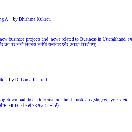
g A...
by
Bhishma Kukreti
ew business projects and news related to Business in Uttarakhand. (यहां
और उन पर चर्चा,विकास संबंधी समाचार और उनका विश्लेषण)
io...
by
Bhishma Kukreti
ng download links , information about musicians ,singers, lyricist etc. (
ंधित जानकारी यहाँ पर पढ़ सकते हैं)