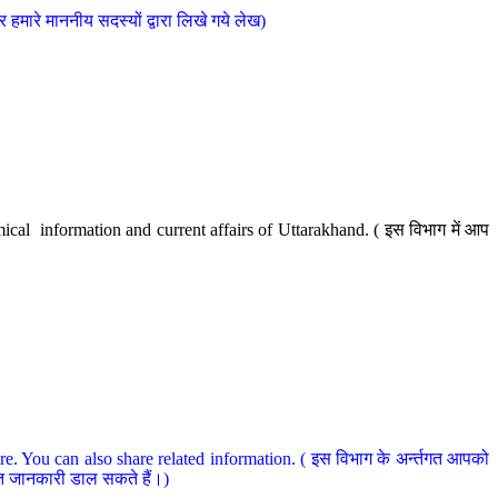
मारे माननीय सदस्यों द्वारा लिखे गये लेख)
cal information and current affairs of Uttarakhand. ( इस विभाग में आप
e. You can also share related information. ( इस विभाग के अर्न्तगत आपको
धित जानकारी डाल सकते हैं।)