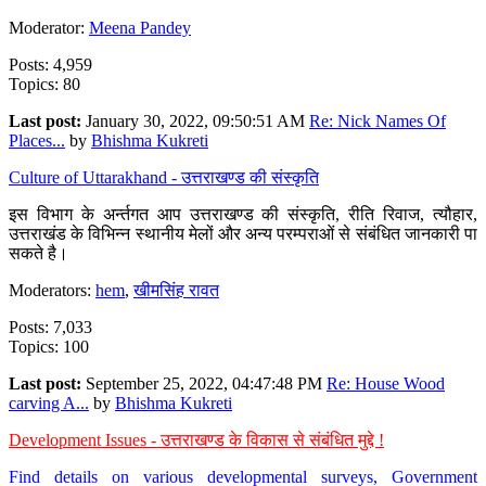
Moderator:
Meena Pandey
Posts: 4,959
Topics: 80
Last post:
January 30, 2022, 09:50:51 AM
Re: Nick Names Of
Places...
by
Bhishma Kukreti
Culture of Uttarakhand - उत्तराखण्ड की संस्कृति
इस विभाग के अर्न्तगत आप उत्तराखण्ड की संस्कृति, रीति रिवाज, त्यौहार,
उत्तराखंड के विभिन्न स्थानीय मेलों और अन्य परम्पराओं से संबंधित जानकारी पा
सकते है।
Moderators:
hem
,
खीमसिंह रावत
Posts: 7,033
Topics: 100
Last post:
September 25, 2022, 04:47:48 PM
Re: House Wood
carving A...
by
Bhishma Kukreti
Development Issues - उत्तराखण्ड के विकास से संबंधित मुद्दे !
Find details on various developmental surveys, Government