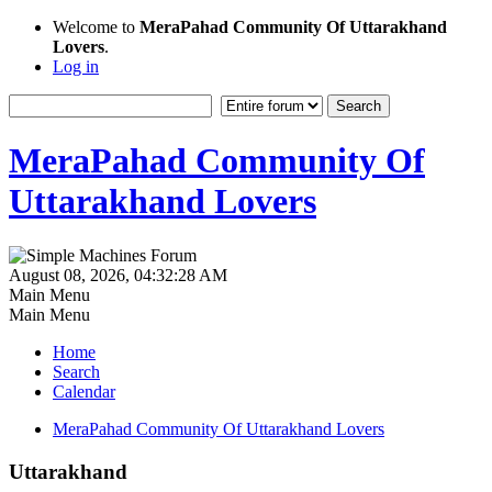
Welcome to
MeraPahad Community Of Uttarakhand
Lovers
.
Log in
MeraPahad Community Of
Uttarakhand Lovers
August 08, 2026, 04:32:28 AM
Main Menu
Main Menu
Home
Search
Calendar
MeraPahad Community Of Uttarakhand Lovers
Uttarakhand