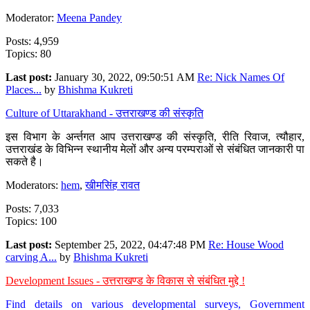
Moderator:
Meena Pandey
Posts: 4,959
Topics: 80
Last post:
January 30, 2022, 09:50:51 AM
Re: Nick Names Of
Places...
by
Bhishma Kukreti
Culture of Uttarakhand - उत्तराखण्ड की संस्कृति
इस विभाग के अर्न्तगत आप उत्तराखण्ड की संस्कृति, रीति रिवाज, त्यौहार,
उत्तराखंड के विभिन्न स्थानीय मेलों और अन्य परम्पराओं से संबंधित जानकारी पा
सकते है।
Moderators:
hem
,
खीमसिंह रावत
Posts: 7,033
Topics: 100
Last post:
September 25, 2022, 04:47:48 PM
Re: House Wood
carving A...
by
Bhishma Kukreti
Development Issues - उत्तराखण्ड के विकास से संबंधित मुद्दे !
Find details on various developmental surveys, Government