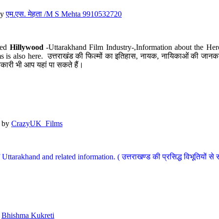
y
एम.एस. मेहता /M S Mehta 9910532720
led
Hillywood
-Uttarakhand Film Industry-,Information about the Her
s is also here. उत्तराखंड की फिल्मों का इतिहास, नायक, नायिकाओं की जानकार
कारी भी आप यहां पा सकते हैं।
by
CrazyUK_Films
Uttarakhand and related information. ( उत्तराखण्ड की प्रसिद्ध विभूतियों से 
y
Bhishma Kukreti