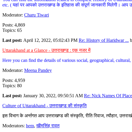
etc. ( यहां पर आपको उत्तराखण्ड के इतिहास की संपूर्ण जानकारी मिलेगी। आप उत्तरा
Moderator:
Charu Tiwari
Posts: 4,869
Topics: 65
Last post:
April 12, 2022, 05:02:43 PM
Re: History of Haridwar ...
Uttarakhand at a Glance - उत्तराखण्ड : एक नजर में
Here you can find the details of various social, geographical, cultura
Moderator:
Meena Pandey
Posts: 4,959
Topics: 80
Last post:
January 30, 2022, 09:50:51 AM
Re: Nick Names Of Places
Culture of Uttarakhand - उत्तराखण्ड की संस्कृति
इस विभाग के अर्न्तगत आप उत्तराखण्ड की संस्कृति, रीति रिवाज, त्यौहार, उत्तरा
Moderators:
hem
,
खीमसिंह रावत