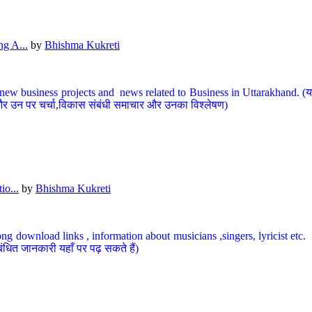
g A...
by
Bhishma Kukreti
ew business projects and news related to Business in Uttarakhand. (यहां
और उन पर चर्चा,विकास संबंधी समाचार और उनका विश्लेषण)
io...
by
Bhishma Kukreti
ng download links , information about musicians ,singers, lyricist etc. (
ंधित जानकारी यहाँ पर पढ़ सकते हैं)