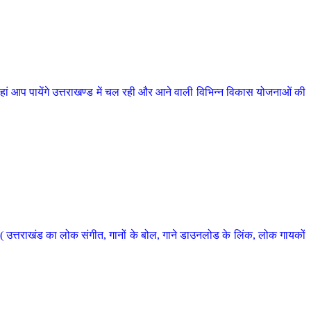
 आप पायेंगे उत्तराखण्ड में चल रही और आने वाली विभिन्न विकास योजनाओं की
 उत्तराखंड का लोक संगीत, गानों के बोल, गाने डाउनलोड के लिंक, लोक गायकों