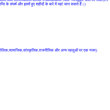
 के संघर्ष और इसमें हुए शहीदों के बारे में यहां जान सकते हैं।)
के भौगोलिक,सामाजिक,सांस्कृतिक,राजनीतिक और अन्य पहलुओं पर एक नजर)