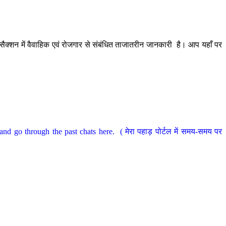
ैक्शन में वैवाहिक एवं रोजगार से संबंधित ताजातरीन जानकारी है। आप यहाँ पर
nd go through the past chats here. ( मेरा पहाड़ पोर्टल में समय-समय पर