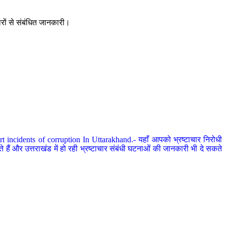
ारों से संबंधित जानकारी।
 incidents of corruption In Uttarakhand.- यहाँ आपको भ्रष्टाचार निरोधी
हैं और उत्तराखंड में हो रही भ्रष्टाचार संबंधी घटनाओं की जानकारी भी दे सकते