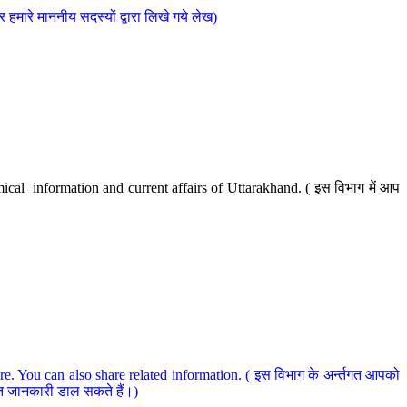
मारे माननीय सदस्यों द्वारा लिखे गये लेख)
cal information and current affairs of Uttarakhand. ( इस विभाग में आप
e. You can also share related information. ( इस विभाग के अर्न्तगत आपको
धित जानकारी डाल सकते हैं।)