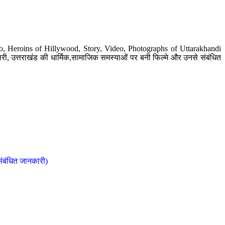
o, Heroins of Hillywood, Story, Video, Photographs of Uttarakhandi
ी, उत्तराखंड की धार्मिक,सामाजिक समस्याओं पर बनी फिल्मे और उनसे संबंधित
संबंधित जानकारी)