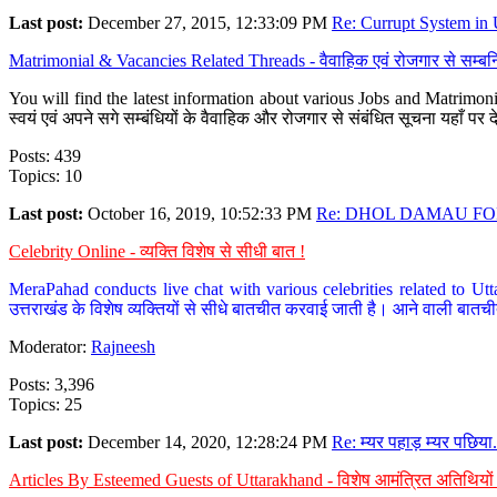
Last post:
December 27, 2015, 12:33:09 PM
Re: Currupt System in U
Matrimonial & Vacancies Related Threads - वैवाहिक एवं रोजगार से सम्बन्
You will find the latest information about various Jobs and Matrimonie
स्वयं एवं अपने सगे सम्बंधियों के वैवाहिक और रोजगार से संबंधित सूचना यहाँ 
Posts: 439
Topics: 10
Last post:
October 16, 2019, 10:52:33 PM
Re: DHOL DAMAU FOR
Celebrity Online - व्यक्ति विशेष से सीधी बात !
MeraPahad conducts live chat with various celebrities related to Utt
उत्तराखंड के विशेष व्यक्तियों से सीधे बातचीत करवाई जाती है। आने वाली बातची
Moderator:
Rajneesh
Posts: 3,396
Topics: 25
Last post:
December 14, 2020, 12:28:24 PM
Re: म्यर पहाड़ म्यर पछिया.
Articles By Esteemed Guests of Uttarakhand - विशेष आमंत्रित अतिथियों