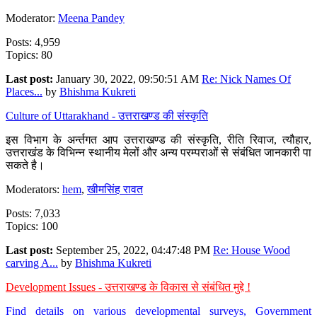
Moderator:
Meena Pandey
Posts: 4,959
Topics: 80
Last post:
January 30, 2022, 09:50:51 AM
Re: Nick Names Of
Places...
by
Bhishma Kukreti
Culture of Uttarakhand - उत्तराखण्ड की संस्कृति
इस विभाग के अर्न्तगत आप उत्तराखण्ड की संस्कृति, रीति रिवाज, त्यौहार,
उत्तराखंड के विभिन्न स्थानीय मेलों और अन्य परम्पराओं से संबंधित जानकारी पा
सकते है।
Moderators:
hem
,
खीमसिंह रावत
Posts: 7,033
Topics: 100
Last post:
September 25, 2022, 04:47:48 PM
Re: House Wood
carving A...
by
Bhishma Kukreti
Development Issues - उत्तराखण्ड के विकास से संबंधित मुद्दे !
Find details on various developmental surveys, Government