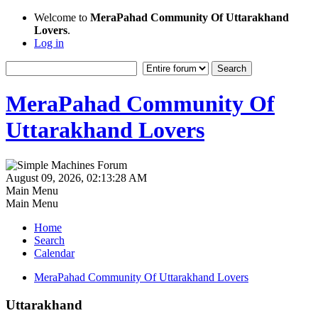
Welcome to
MeraPahad Community Of Uttarakhand
Lovers
.
Log in
MeraPahad Community Of
Uttarakhand Lovers
August 09, 2026, 02:13:28 AM
Main Menu
Main Menu
Home
Search
Calendar
MeraPahad Community Of Uttarakhand Lovers
Uttarakhand