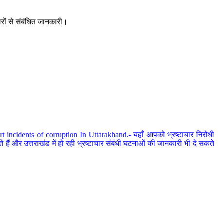
ारों से संबंधित जानकारी।
 incidents of corruption In Uttarakhand.- यहाँ आपको भ्रष्टाचार निरोधी
हैं और उत्तराखंड में हो रही भ्रष्टाचार संबंधी घटनाओं की जानकारी भी दे सकते