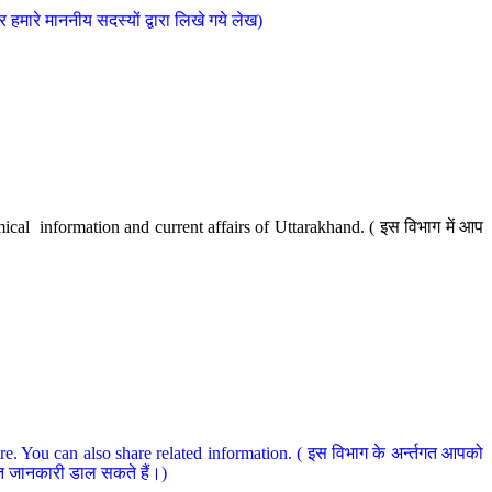
मारे माननीय सदस्यों द्वारा लिखे गये लेख)
cal information and current affairs of Uttarakhand. ( इस विभाग में आप
e. You can also share related information. ( इस विभाग के अर्न्तगत आपको
धित जानकारी डाल सकते हैं।)