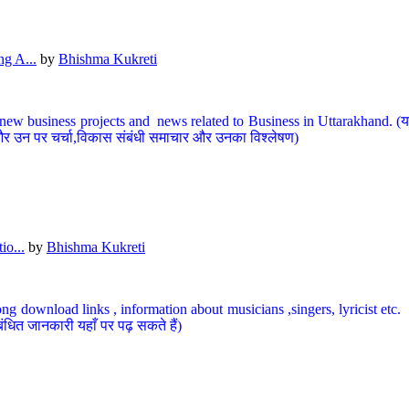
g A...
by
Bhishma Kukreti
ew business projects and news related to Business in Uttarakhand. (यहां
और उन पर चर्चा,विकास संबंधी समाचार और उनका विश्लेषण)
io...
by
Bhishma Kukreti
ng download links , information about musicians ,singers, lyricist etc. (
ंधित जानकारी यहाँ पर पढ़ सकते हैं)