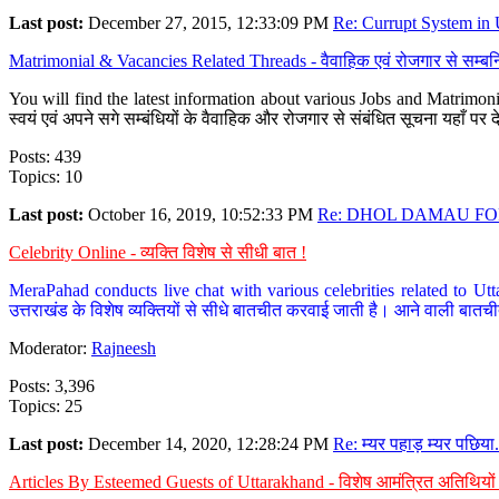
Last post:
December 27, 2015, 12:33:09 PM
Re: Currupt System in U
Matrimonial & Vacancies Related Threads - वैवाहिक एवं रोजगार से सम्बन्
You will find the latest information about various Jobs and Matrimonie
स्वयं एवं अपने सगे सम्बंधियों के वैवाहिक और रोजगार से संबंधित सूचना यहाँ 
Posts: 439
Topics: 10
Last post:
October 16, 2019, 10:52:33 PM
Re: DHOL DAMAU FOR
Celebrity Online - व्यक्ति विशेष से सीधी बात !
MeraPahad conducts live chat with various celebrities related to Utt
उत्तराखंड के विशेष व्यक्तियों से सीधे बातचीत करवाई जाती है। आने वाली बातची
Moderator:
Rajneesh
Posts: 3,396
Topics: 25
Last post:
December 14, 2020, 12:28:24 PM
Re: म्यर पहाड़ म्यर पछिया.
Articles By Esteemed Guests of Uttarakhand - विशेष आमंत्रित अतिथियों