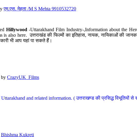
y
एम.एस. मेहता /M S Mehta 9910532720
led
Hillywood
-Uttarakhand Film Industry-,Information about the Her
s is also here. उत्तराखंड की फिल्मों का इतिहास, नायक, नायिकाओं की जानकार
कारी भी आप यहां पा सकते हैं।
by
CrazyUK_Films
Uttarakhand and related information. ( उत्तराखण्ड की प्रसिद्ध विभूतियों से 
y
Bhishma Kukreti