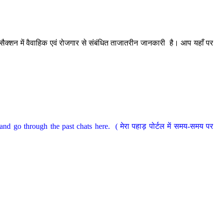
ैक्शन में वैवाहिक एवं रोजगार से संबंधित ताजातरीन जानकारी है। आप यहाँ पर
nd go through the past chats here. ( मेरा पहाड़ पोर्टल में समय-समय पर