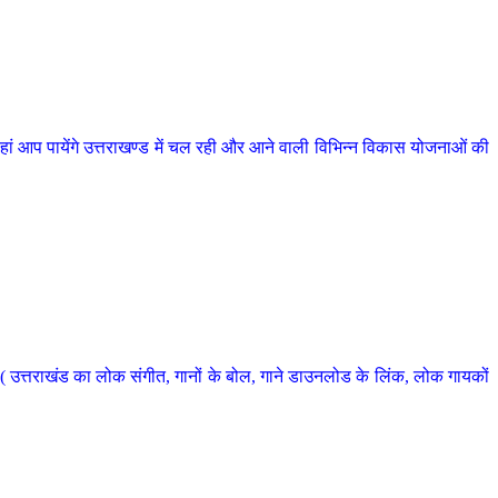
 आप पायेंगे उत्तराखण्ड में चल रही और आने वाली विभिन्न विकास योजनाओं की
 उत्तराखंड का लोक संगीत, गानों के बोल, गाने डाउनलोड के लिंक, लोक गायकों