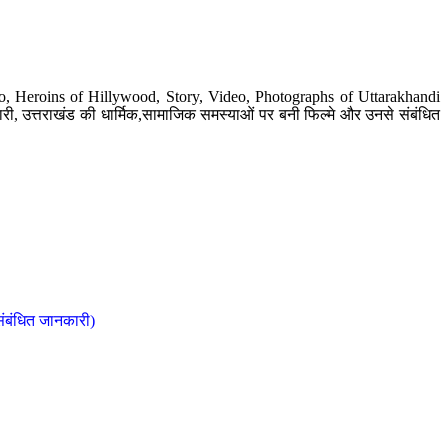
o, Heroins of Hillywood, Story, Video, Photographs of Uttarakhandi
ी, उत्तराखंड की धार्मिक,सामाजिक समस्याओं पर बनी फिल्मे और उनसे संबंधित
संबंधित जानकारी)