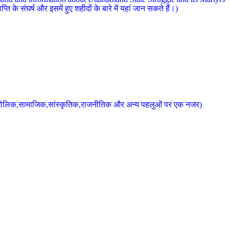
 के संघर्ष और इसमें हुए शहीदों के बारे में यहां जान सकते हैं।)
के भौगोलिक,सामाजिक,सांस्कृतिक,राजनीतिक और अन्य पहलुओं पर एक नजर)