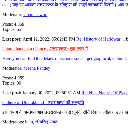
etc. ( यहां पर आपको उत्तराखण्ड के इतिहास की संपूर्ण जानकारी मिलेगी। आप उत्तरा
Moderator:
Charu Tiwari
Posts: 4,869
Topics: 65
Last post:
April 12, 2022, 05:02:43 PM
Re: History of Haridwar ...
Uttarakhand at a Glance - उत्तराखण्ड : एक नजर में
Here you can find the details of various social, geographical, cultura
Moderator:
Meena Pandey
Posts: 4,959
Topics: 80
Last post:
January 30, 2022, 09:50:51 AM
Re: Nick Names Of Places
Culture of Uttarakhand - उत्तराखण्ड की संस्कृति
इस विभाग के अर्न्तगत आप उत्तराखण्ड की संस्कृति, रीति रिवाज, त्यौहार, उत्तरा
Moderators:
hem
,
खीमसिंह रावत