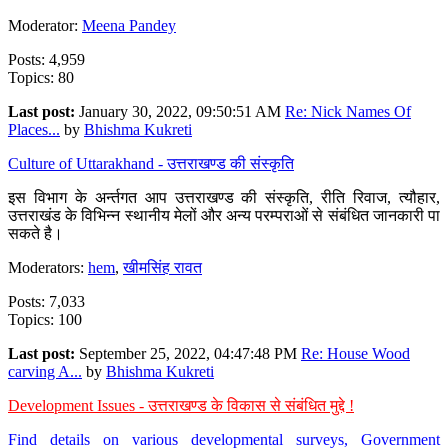
Moderator:
Meena Pandey
Posts: 4,959
Topics: 80
Last post:
January 30, 2022, 09:50:51 AM
Re: Nick Names Of
Places...
by
Bhishma Kukreti
Culture of Uttarakhand - उत्तराखण्ड की संस्कृति
इस विभाग के अर्न्तगत आप उत्तराखण्ड की संस्कृति, रीति रिवाज, त्यौहार,
उत्तराखंड के विभिन्न स्थानीय मेलों और अन्य परम्पराओं से संबंधित जानकारी पा
सकते है।
Moderators:
hem
,
खीमसिंह रावत
Posts: 7,033
Topics: 100
Last post:
September 25, 2022, 04:47:48 PM
Re: House Wood
carving A...
by
Bhishma Kukreti
Development Issues - उत्तराखण्ड के विकास से संबंधित मुद्दे !
Find details on various developmental surveys, Government