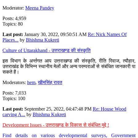
Moderator:
Meena Pandey
Posts: 4,959
Topics: 80
Last post:
January 30, 2022, 09:50:51 AM
Re: Nick Names Of
Places...
by
Bhishma Kukreti
Culture of Uttarakhand - उत्तराखण्ड की संस्कृति
इस विभाग के अर्न्तगत आप उत्तराखण्ड की संस्कृति, रीति रिवाज, त्यौहार,
उत्तराखंड के विभिन्न स्थानीय मेलों और अन्य परम्पराओं से संबंधित जानकारी पा
सकते है।
Moderators:
hem
,
खीमसिंह रावत
Posts: 7,033
Topics: 100
Last post:
September 25, 2022, 04:47:48 PM
Re: House Wood
carving A...
by
Bhishma Kukreti
Development Issues - उत्तराखण्ड के विकास से संबंधित मुद्दे !
Find details on various developmental surveys, Government