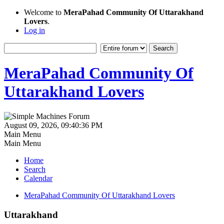
Welcome to
MeraPahad Community Of Uttarakhand
Lovers
.
Log in
MeraPahad Community Of
Uttarakhand Lovers
August 09, 2026, 09:40:36 PM
Main Menu
Main Menu
Home
Search
Calendar
MeraPahad Community Of Uttarakhand Lovers
Uttarakhand